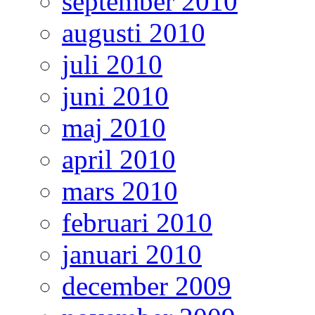
september 2010
augusti 2010
juli 2010
juni 2010
maj 2010
april 2010
mars 2010
februari 2010
januari 2010
december 2009