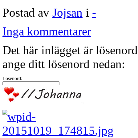
Postad av
Jojsan
i
-
Inga kommentarer
Det här inlägget är lösenord
ange ditt lösenord nedan:
Lösenord: