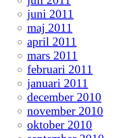
juni 2011
maj 2011
april 2011
mars 2011
februari 2011
januari 2011
december 2010
november 2010
oktober 2010