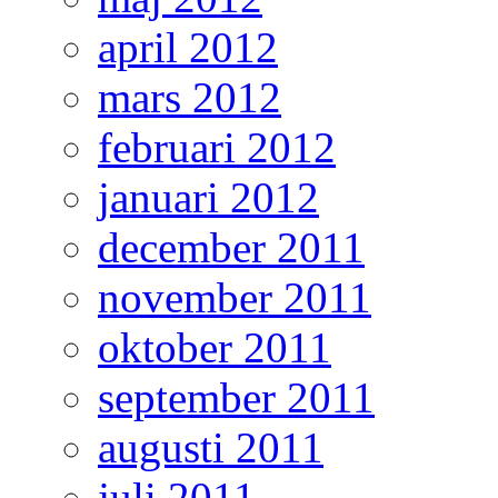
april 2012
mars 2012
februari 2012
januari 2012
december 2011
november 2011
oktober 2011
september 2011
augusti 2011
juli 2011