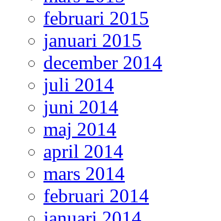
februari 2015
januari 2015
december 2014
juli 2014
juni 2014
maj 2014
april 2014
mars 2014
februari 2014
januari 2014