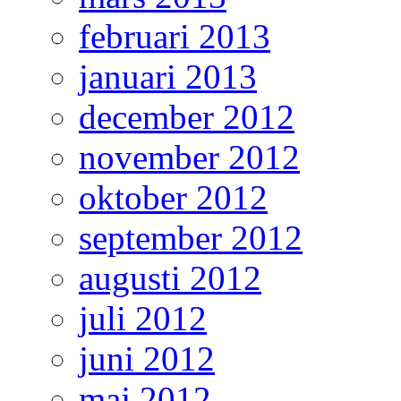
februari 2013
januari 2013
december 2012
november 2012
oktober 2012
september 2012
augusti 2012
juli 2012
juni 2012
maj 2012