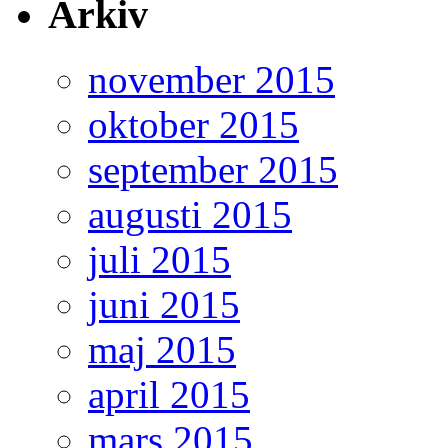
Arkiv
november 2015
oktober 2015
september 2015
augusti 2015
juli 2015
juni 2015
maj 2015
april 2015
mars 2015