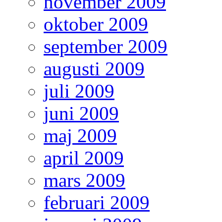
november 2009
oktober 2009
september 2009
augusti 2009
juli 2009
juni 2009
maj 2009
april 2009
mars 2009
februari 2009