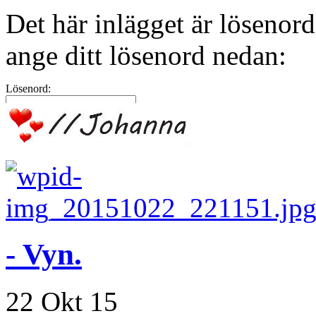
Det här inlägget är lösenord
ange ditt lösenord nedan:
Lösenord:
- Vyn.
22 Okt 15