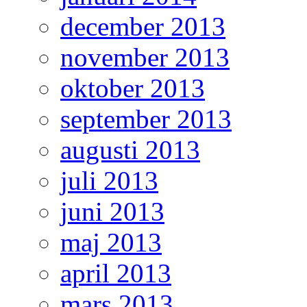
december 2013
november 2013
oktober 2013
september 2013
augusti 2013
juli 2013
juni 2013
maj 2013
april 2013
mars 2013