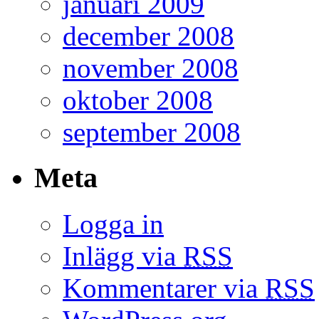
januari 2009
december 2008
november 2008
oktober 2008
september 2008
Meta
Logga in
Inlägg via
RSS
Kommentarer via
RSS