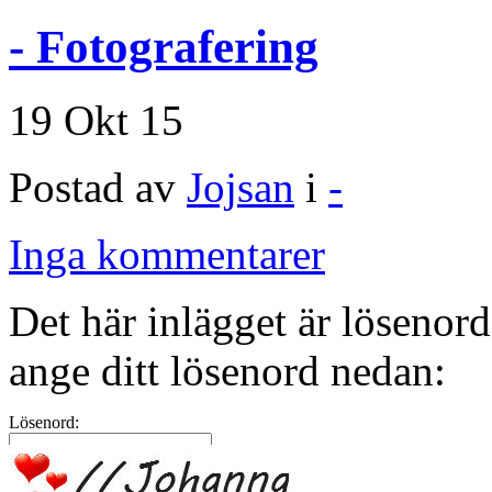
- Fotografering
19 Okt 15
Postad av
Jojsan
i
-
Inga kommentarer
Det här inlägget är lösenord
ange ditt lösenord nedan:
Lösenord: