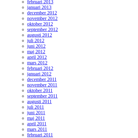
februari 2013
januari 2013
december 2012
november 2012
oktober 2012
september 2012
augusti 2012
juli 2012
juni 2012
maj 2012
april 2012
mars 2012
februari 2012
januari 2012
december 2011
november 2011
oktober 2011
september 2011
augusti 2011
juli 2011
juni 2011
maj 2011
april 2011
mars 2011
februari 2011