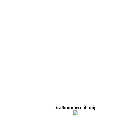
Välkommen till mig