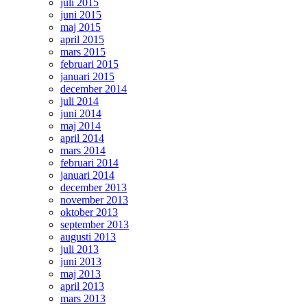
juli 2015
juni 2015
maj 2015
april 2015
mars 2015
februari 2015
januari 2015
december 2014
juli 2014
juni 2014
maj 2014
april 2014
mars 2014
februari 2014
januari 2014
december 2013
november 2013
oktober 2013
september 2013
augusti 2013
juli 2013
juni 2013
maj 2013
april 2013
mars 2013