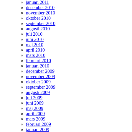
januari 2011
december 2010
november 2010
oktober 2010
september 2010
augusti 2010
juli 2010
juni 2010
maj 2010
april 2010
mars 2010
februari 2010
januari 2010
december 2009
november 2009
oktober 2009
september 2009
augusti 2009
juli 2009
juni 2009
maj 2009
april 2009
mars 2009
februari 2009
januari 2009