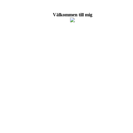
Välkommen till mig