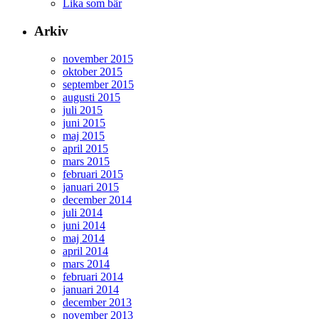
Lika som bär
Arkiv
november 2015
oktober 2015
september 2015
augusti 2015
juli 2015
juni 2015
maj 2015
april 2015
mars 2015
februari 2015
januari 2015
december 2014
juli 2014
juni 2014
maj 2014
april 2014
mars 2014
februari 2014
januari 2014
december 2013
november 2013