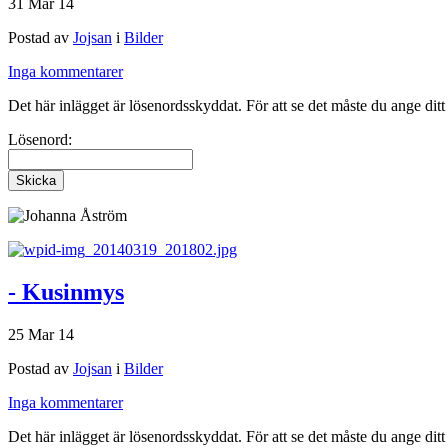
31 Mar 14
Postad av
Jojsan
i
Bilder
Inga kommentarer
Det här inlägget är lösenordsskyddat. För att se det måste du ange dit
Lösenord:
- Kusinmys
25 Mar 14
Postad av
Jojsan
i
Bilder
Inga kommentarer
Det här inlägget är lösenordsskyddat. För att se det måste du ange dit