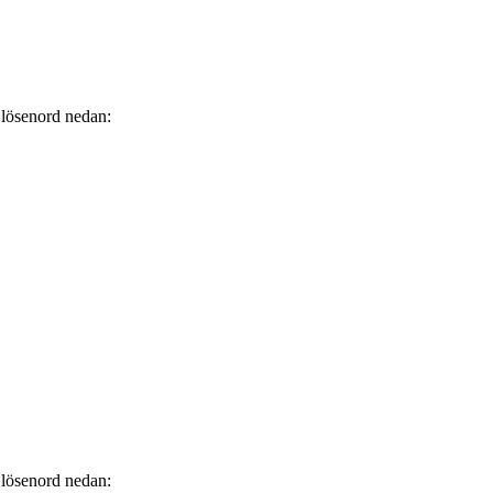
t lösenord nedan:
t lösenord nedan: