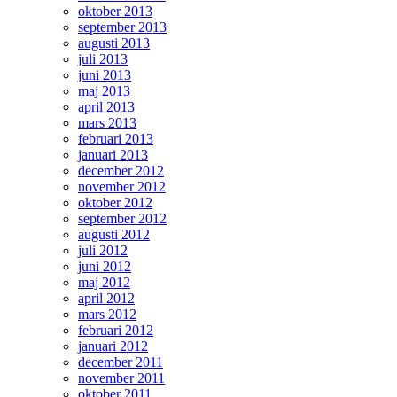
oktober 2013
september 2013
augusti 2013
juli 2013
juni 2013
maj 2013
april 2013
mars 2013
februari 2013
januari 2013
december 2012
november 2012
oktober 2012
september 2012
augusti 2012
juli 2012
juni 2012
maj 2012
april 2012
mars 2012
februari 2012
januari 2012
december 2011
november 2011
oktober 2011