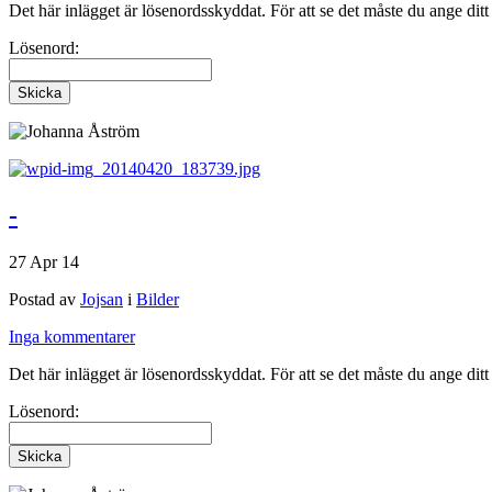
Det här inlägget är lösenordsskyddat. För att se det måste du ange dit
Lösenord:
-
27 Apr 14
Postad av
Jojsan
i
Bilder
Inga kommentarer
Det här inlägget är lösenordsskyddat. För att se det måste du ange dit
Lösenord: