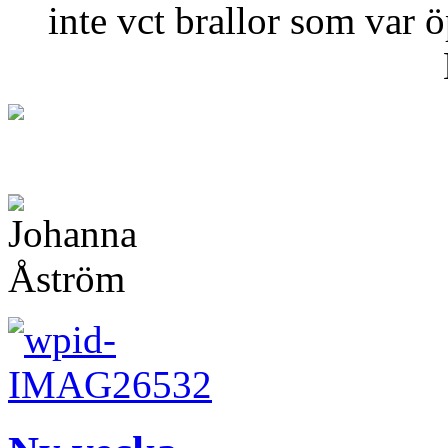
inte vct brallor som var ö