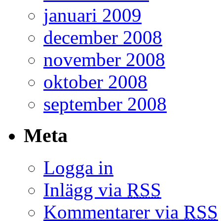
januari 2009
december 2008
november 2008
oktober 2008
september 2008
Meta
Logga in
Inlägg via
RSS
Kommentarer via
RSS