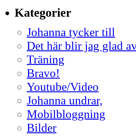
Kategorier
Johanna tycker till
Det här blir jag glad a
Träning
Bravo!
Youtube/Video
Johanna undrar,
Mobilbloggning
Bilder