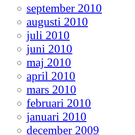
september 2010
augusti 2010
juli 2010
juni 2010
maj 2010
april 2010
mars 2010
februari 2010
januari 2010
december 2009