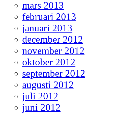
mars 2013
februari 2013
januari 2013
december 2012
november 2012
oktober 2012
september 2012
augusti 2012
juli 2012
juni 2012