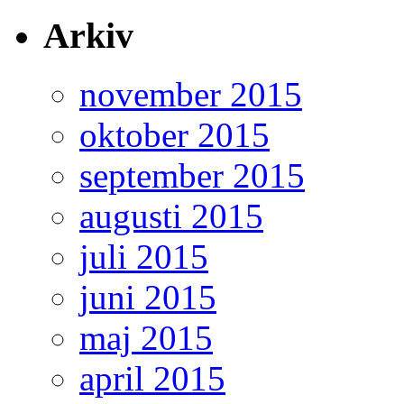
Arkiv
november 2015
oktober 2015
september 2015
augusti 2015
juli 2015
juni 2015
maj 2015
april 2015