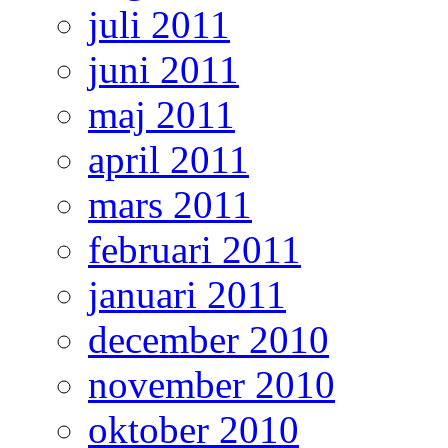
juli 2011
juni 2011
maj 2011
april 2011
mars 2011
februari 2011
januari 2011
december 2010
november 2010
oktober 2010