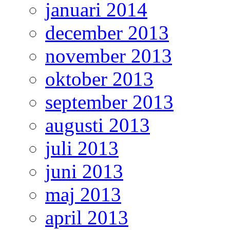
januari 2014
december 2013
november 2013
oktober 2013
september 2013
augusti 2013
juli 2013
juni 2013
maj 2013
april 2013