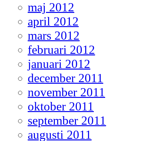
maj 2012
april 2012
mars 2012
februari 2012
januari 2012
december 2011
november 2011
oktober 2011
september 2011
augusti 2011