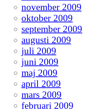
november 2009
oktober 2009
september 2009
augusti 2009
juli 2009
juni 2009
maj 2009
april 2009
mars 2009
februari 2009