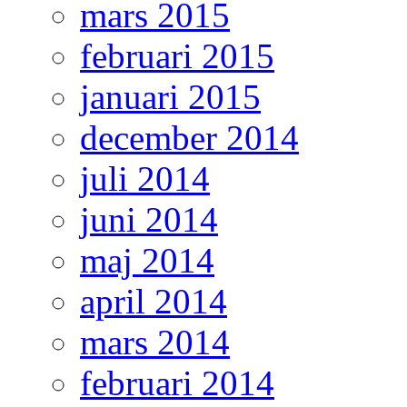
mars 2015
februari 2015
januari 2015
december 2014
juli 2014
juni 2014
maj 2014
april 2014
mars 2014
februari 2014