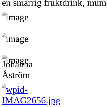
en smarrig fruktdrink, mum