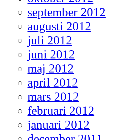
september 2012
augusti 2012
juli 2012
juni 2012
maj 2012
april 2012
mars 2012
februari 2012
januari 2012
december 2011