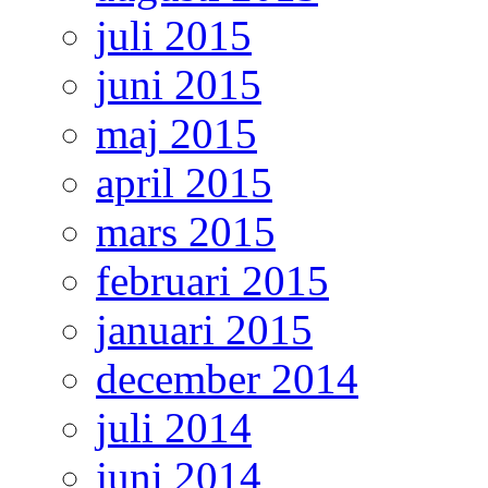
juli 2015
juni 2015
maj 2015
april 2015
mars 2015
februari 2015
januari 2015
december 2014
juli 2014
juni 2014