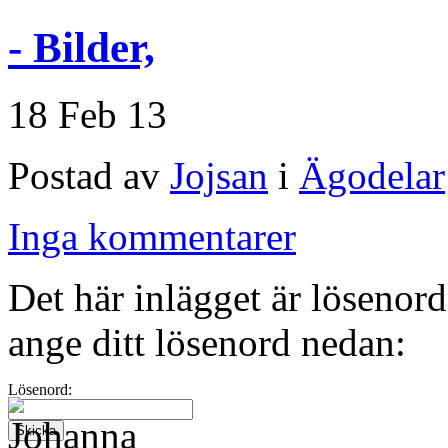
- Bilder,
18 Feb 13
Postad av
Jojsan
i
Ägodelar
Inga kommentarer
Det här inlägget är lösenord
ange ditt lösenord nedan:
Lösenord: