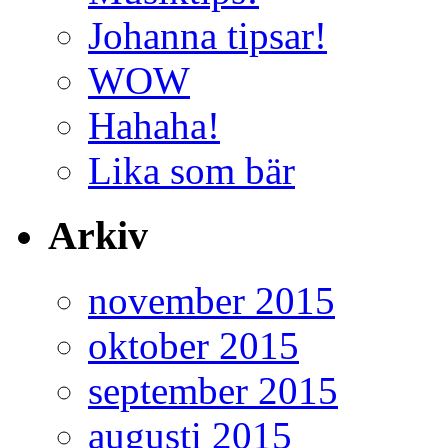
Johanna tipsar!
WOW
Hahaha!
Lika som bär
Arkiv
november 2015
oktober 2015
september 2015
augusti 2015