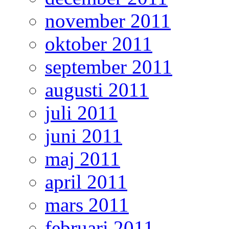
november 2011
oktober 2011
september 2011
augusti 2011
juli 2011
juni 2011
maj 2011
april 2011
mars 2011
februari 2011