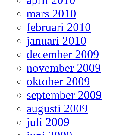
mars 2010
februari 2010
januari 2010
december 2009
november 2009
oktober 2009
september 2009
augusti 2009
juli 2009