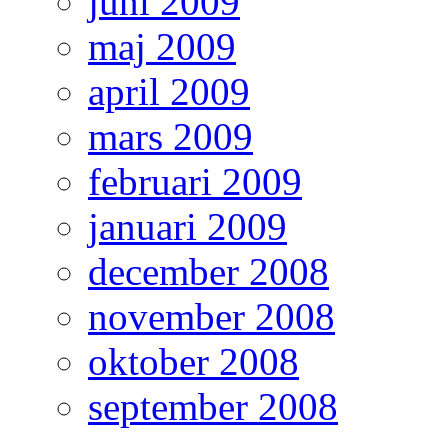
juni 2009
maj 2009
april 2009
mars 2009
februari 2009
januari 2009
december 2008
november 2008
oktober 2008
september 2008