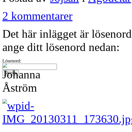
2 kommentarer
Det här inlägget är lösenord
ange ditt lösenord nedan:
Lösenord: