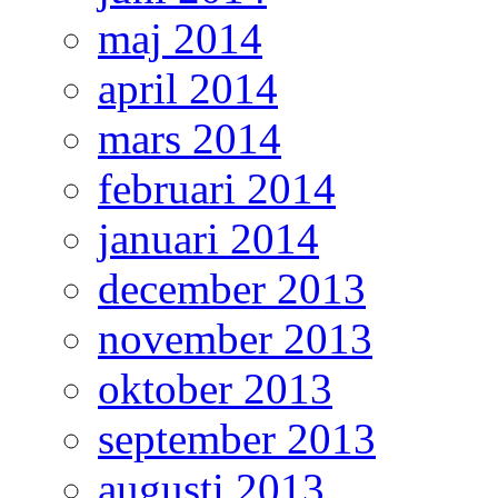
maj 2014
april 2014
mars 2014
februari 2014
januari 2014
december 2013
november 2013
oktober 2013
september 2013
augusti 2013