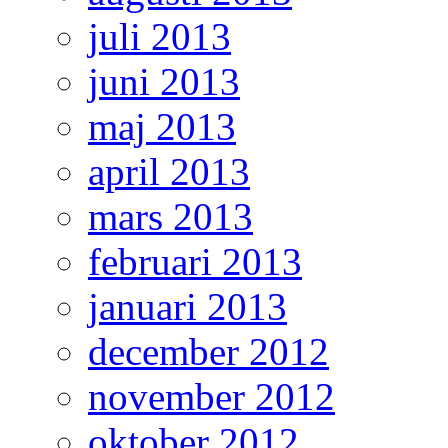
juli 2013
juni 2013
maj 2013
april 2013
mars 2013
februari 2013
januari 2013
december 2012
november 2012
oktober 2012