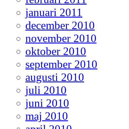
januari 2011
december 2010
november 2010
oktober 2010
september 2010
augusti 2010
juli 2010
juni 2010
maj 2010
april 2010