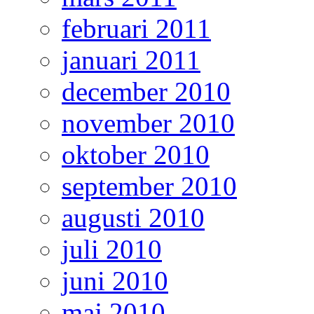
februari 2011
januari 2011
december 2010
november 2010
oktober 2010
september 2010
augusti 2010
juli 2010
juni 2010
maj 2010