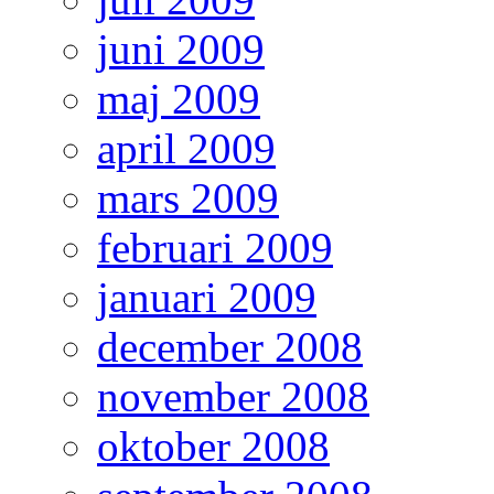
juni 2009
maj 2009
april 2009
mars 2009
februari 2009
januari 2009
december 2008
november 2008
oktober 2008