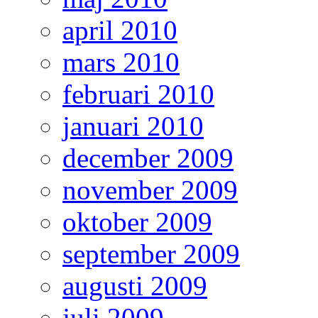
april 2010
mars 2010
februari 2010
januari 2010
december 2009
november 2009
oktober 2009
september 2009
augusti 2009
juli 2009