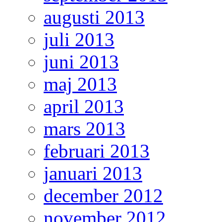
augusti 2013
juli 2013
juni 2013
maj 2013
april 2013
mars 2013
februari 2013
januari 2013
december 2012
november 2012