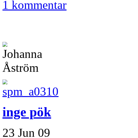
1 kommentar
inge pök
23 Jun 09