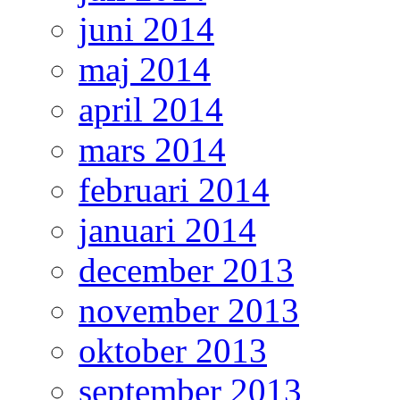
juni 2014
maj 2014
april 2014
mars 2014
februari 2014
januari 2014
december 2013
november 2013
oktober 2013
september 2013