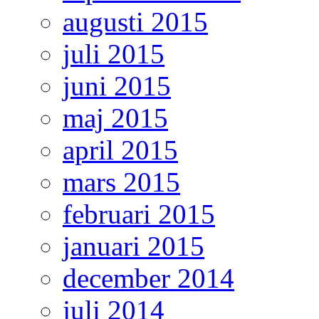
augusti 2015
juli 2015
juni 2015
maj 2015
april 2015
mars 2015
februari 2015
januari 2015
december 2014
juli 2014