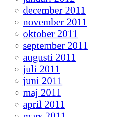
december 2011
november 2011
oktober 2011
september 2011
augusti 2011
juli 2011
juni 2011
maj 2011
april 2011
mars 2011