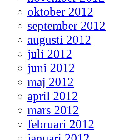
oktober 2012
september 2012
augusti 2012
juli 2012
juni 2012
maj 2012
april 2012
mars 2012
februari 2012
januari 2012