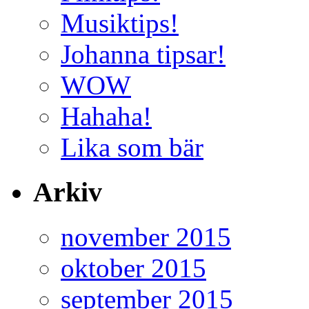
Musiktips!
Johanna tipsar!
WOW
Hahaha!
Lika som bär
Arkiv
november 2015
oktober 2015
september 2015