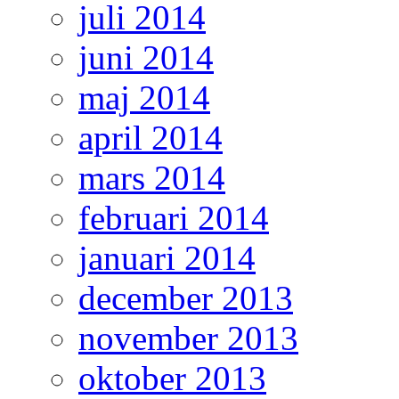
juli 2014
juni 2014
maj 2014
april 2014
mars 2014
februari 2014
januari 2014
december 2013
november 2013
oktober 2013