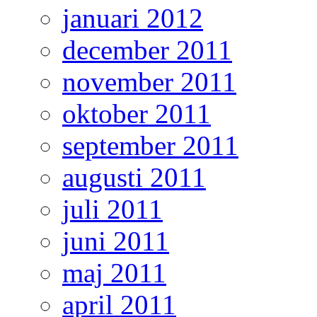
januari 2012
december 2011
november 2011
oktober 2011
september 2011
augusti 2011
juli 2011
juni 2011
maj 2011
april 2011