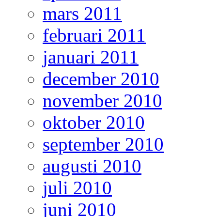
mars 2011
februari 2011
januari 2011
december 2010
november 2010
oktober 2010
september 2010
augusti 2010
juli 2010
juni 2010