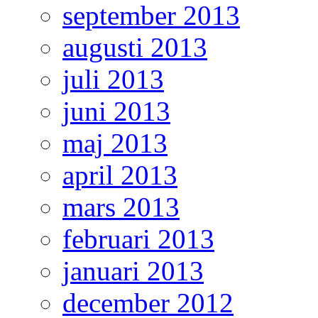
september 2013
augusti 2013
juli 2013
juni 2013
maj 2013
april 2013
mars 2013
februari 2013
januari 2013
december 2012