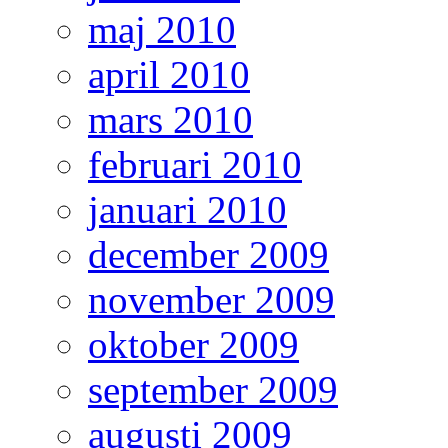
maj 2010
april 2010
mars 2010
februari 2010
januari 2010
december 2009
november 2009
oktober 2009
september 2009
augusti 2009