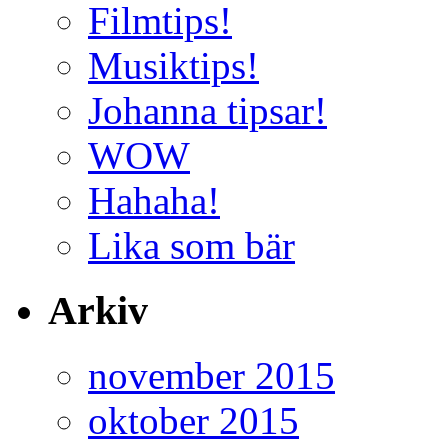
Filmtips!
Musiktips!
Johanna tipsar!
WOW
Hahaha!
Lika som bär
Arkiv
november 2015
oktober 2015