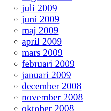
juli 2009
juni 2009
maj 2009
april 2009
mars 2009
februari 2009
januari 2009
december 2008
november 2008
oktober 2008