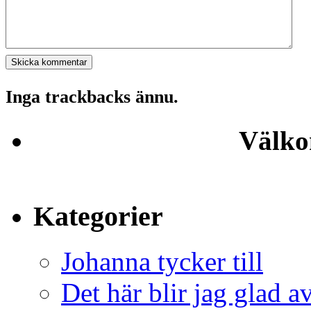
Inga trackbacks ännu.
Välko
Kategorier
Johanna tycker till
Det här blir jag glad a