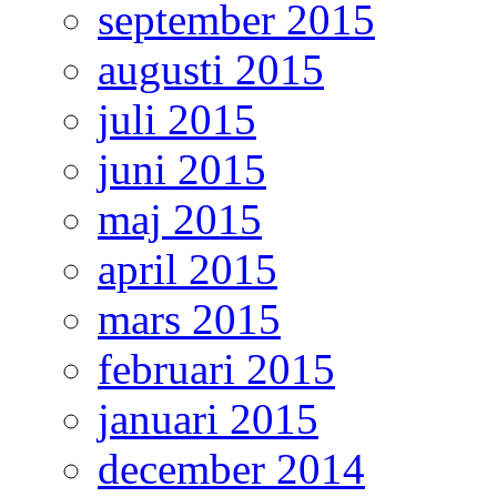
september 2015
augusti 2015
juli 2015
juni 2015
maj 2015
april 2015
mars 2015
februari 2015
januari 2015
december 2014