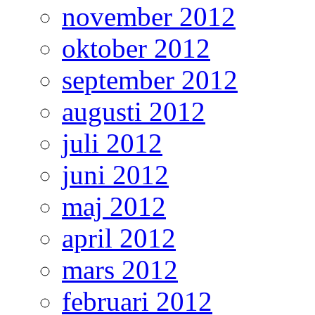
november 2012
oktober 2012
september 2012
augusti 2012
juli 2012
juni 2012
maj 2012
april 2012
mars 2012
februari 2012