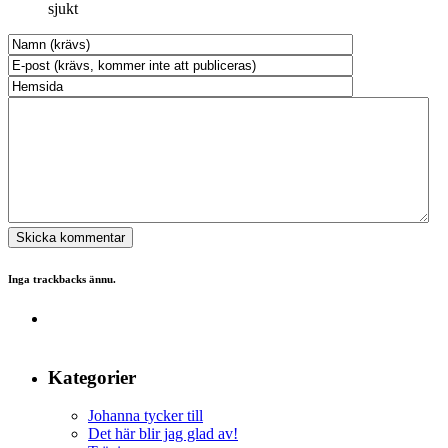
sjukt
Inga trackbacks ännu.
Kategorier
Johanna tycker till
Det här blir jag glad av!