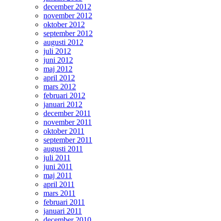
december 2012
november 2012
oktober 2012
september 2012
augusti 2012
juli 2012
juni 2012
maj 2012
april 2012
mars 2012
februari 2012
januari 2012
december 2011
november 2011
oktober 2011
september 2011
augusti 2011
juli 2011
juni 2011
maj 2011
april 2011
mars 2011
februari 2011
januari 2011
december 2010