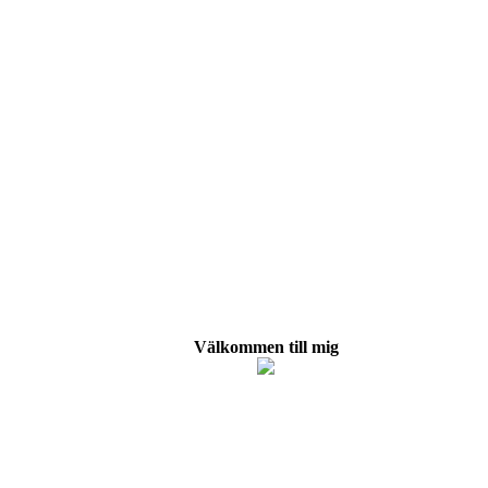
Välkommen till mig