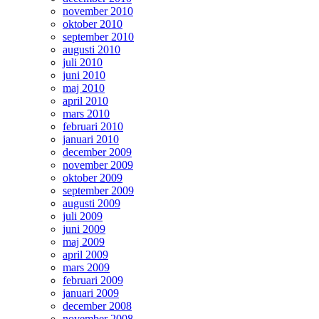
november 2010
oktober 2010
september 2010
augusti 2010
juli 2010
juni 2010
maj 2010
april 2010
mars 2010
februari 2010
januari 2010
december 2009
november 2009
oktober 2009
september 2009
augusti 2009
juli 2009
juni 2009
maj 2009
april 2009
mars 2009
februari 2009
januari 2009
december 2008
november 2008