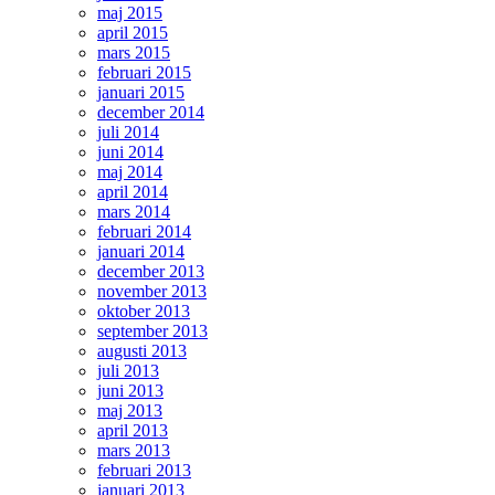
maj 2015
april 2015
mars 2015
februari 2015
januari 2015
december 2014
juli 2014
juni 2014
maj 2014
april 2014
mars 2014
februari 2014
januari 2014
december 2013
november 2013
oktober 2013
september 2013
augusti 2013
juli 2013
juni 2013
maj 2013
april 2013
mars 2013
februari 2013
januari 2013