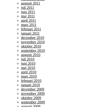
augusti 2011
juli 2011
juni 2011
maj 2011
april 2011
mars 2011
februari 2011
januari 2011
december 2010
november 2010
oktober 2010
september 2010
augusti 2010
juli 2010
juni 2010
maj 2010
april 2010
mars 2010
februari 2010
januari 2010
december 2009
november 2009
oktober 2009
september 2009
augusti 2009