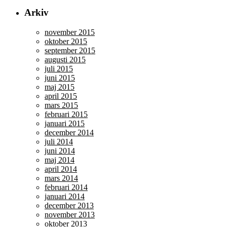
Arkiv
november 2015
oktober 2015
september 2015
augusti 2015
juli 2015
juni 2015
maj 2015
april 2015
mars 2015
februari 2015
januari 2015
december 2014
juli 2014
juni 2014
maj 2014
april 2014
mars 2014
februari 2014
januari 2014
december 2013
november 2013
oktober 2013