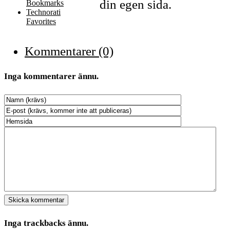
din egen sida.
Bookmarks
Technorati
Favorites
Kommentarer (0)
Inga kommentarer ännu.
Inga trackbacks ännu.