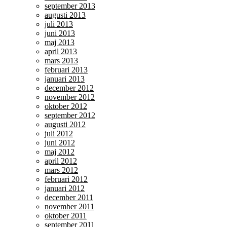
september 2013
augusti 2013
juli 2013
juni 2013
maj 2013
april 2013
mars 2013
februari 2013
januari 2013
december 2012
november 2012
oktober 2012
september 2012
augusti 2012
juli 2012
juni 2012
maj 2012
april 2012
mars 2012
februari 2012
januari 2012
december 2011
november 2011
oktober 2011
september 2011