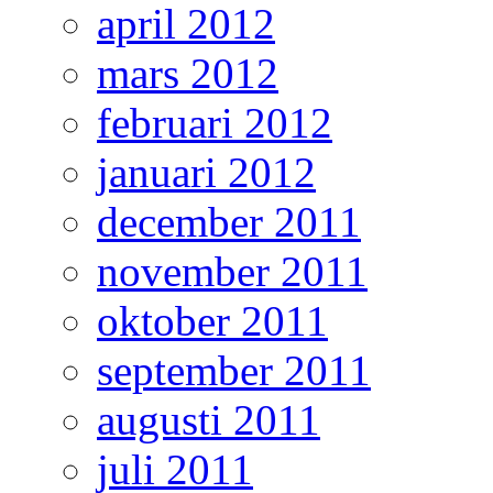
april 2012
mars 2012
februari 2012
januari 2012
december 2011
november 2011
oktober 2011
september 2011
augusti 2011
juli 2011