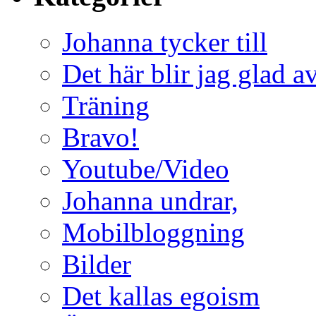
Johanna tycker till
Det här blir jag glad a
Träning
Bravo!
Youtube/Video
Johanna undrar,
Mobilbloggning
Bilder
Det kallas egoism