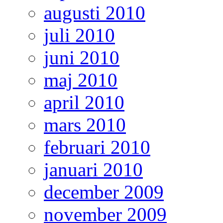
augusti 2010
juli 2010
juni 2010
maj 2010
april 2010
mars 2010
februari 2010
januari 2010
december 2009
november 2009