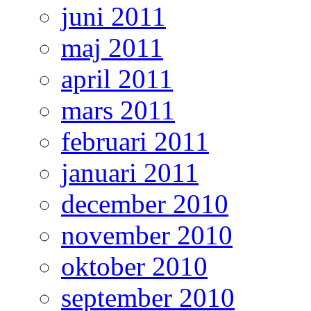
juni 2011
maj 2011
april 2011
mars 2011
februari 2011
januari 2011
december 2010
november 2010
oktober 2010
september 2010