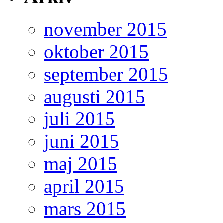
november 2015
oktober 2015
september 2015
augusti 2015
juli 2015
juni 2015
maj 2015
april 2015
mars 2015