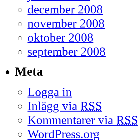
december 2008
november 2008
oktober 2008
september 2008
Meta
Logga in
Inlägg via
RSS
Kommentarer via
RSS
WordPress.org