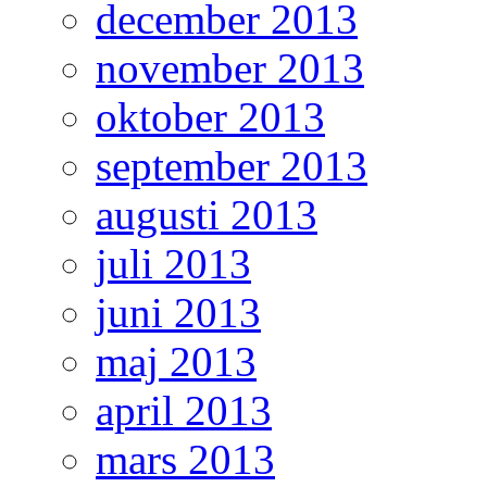
december 2013
november 2013
oktober 2013
september 2013
augusti 2013
juli 2013
juni 2013
maj 2013
april 2013
mars 2013