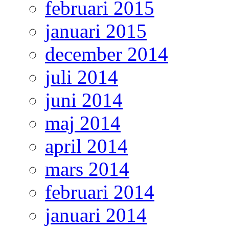
februari 2015
januari 2015
december 2014
juli 2014
juni 2014
maj 2014
april 2014
mars 2014
februari 2014
januari 2014