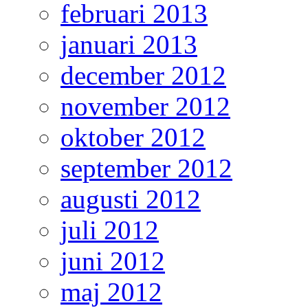
februari 2013
januari 2013
december 2012
november 2012
oktober 2012
september 2012
augusti 2012
juli 2012
juni 2012
maj 2012