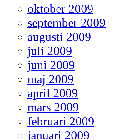
oktober 2009
september 2009
augusti 2009
juli 2009
juni 2009
maj 2009
april 2009
mars 2009
februari 2009
januari 2009