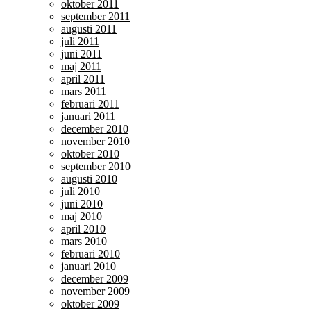
oktober 2011
september 2011
augusti 2011
juli 2011
juni 2011
maj 2011
april 2011
mars 2011
februari 2011
januari 2011
december 2010
november 2010
oktober 2010
september 2010
augusti 2010
juli 2010
juni 2010
maj 2010
april 2010
mars 2010
februari 2010
januari 2010
december 2009
november 2009
oktober 2009