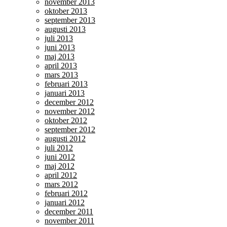
november 2013
oktober 2013
september 2013
augusti 2013
juli 2013
juni 2013
maj 2013
april 2013
mars 2013
februari 2013
januari 2013
december 2012
november 2012
oktober 2012
september 2012
augusti 2012
juli 2012
juni 2012
maj 2012
april 2012
mars 2012
februari 2012
januari 2012
december 2011
november 2011