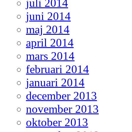
juli 2014
juni 2014
maj 2014
april 2014
mars 2014
februari 2014
januari 2014
december 2013
november 2013
oktober 2013