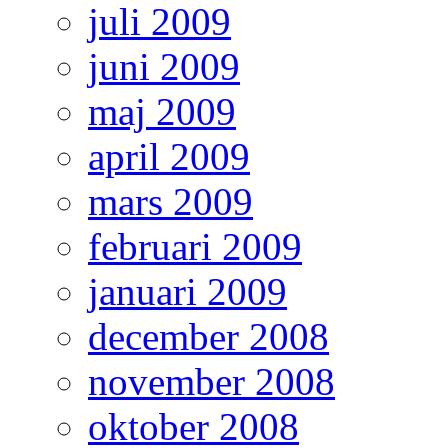
juli 2009
juni 2009
maj 2009
april 2009
mars 2009
februari 2009
januari 2009
december 2008
november 2008
oktober 2008