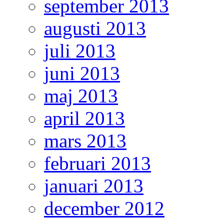
september 2013
augusti 2013
juli 2013
juni 2013
maj 2013
april 2013
mars 2013
februari 2013
januari 2013
december 2012