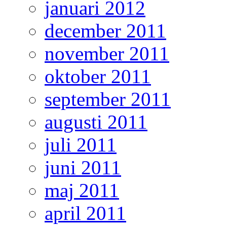
januari 2012
december 2011
november 2011
oktober 2011
september 2011
augusti 2011
juli 2011
juni 2011
maj 2011
april 2011