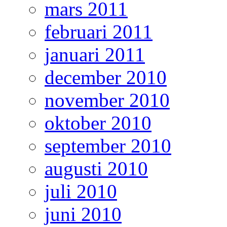
mars 2011
februari 2011
januari 2011
december 2010
november 2010
oktober 2010
september 2010
augusti 2010
juli 2010
juni 2010