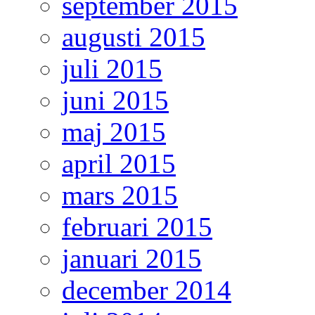
september 2015
augusti 2015
juli 2015
juni 2015
maj 2015
april 2015
mars 2015
februari 2015
januari 2015
december 2014