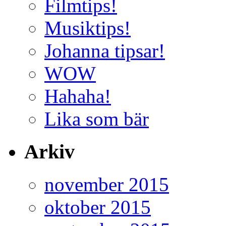
Filmtips!
Musiktips!
Johanna tipsar!
WOW
Hahaha!
Lika som bär
Arkiv
november 2015
oktober 2015