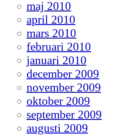
maj 2010
april 2010
mars 2010
februari 2010
januari 2010
december 2009
november 2009
oktober 2009
september 2009
augusti 2009