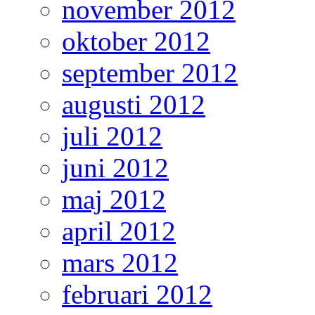
november 2012
oktober 2012
september 2012
augusti 2012
juli 2012
juni 2012
maj 2012
april 2012
mars 2012
februari 2012