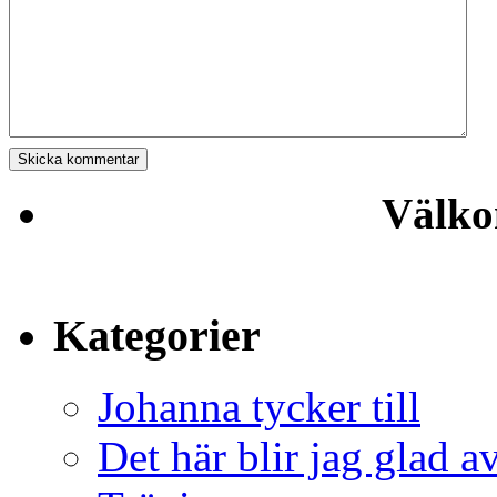
Välko
Kategorier
Johanna tycker till
Det här blir jag glad a