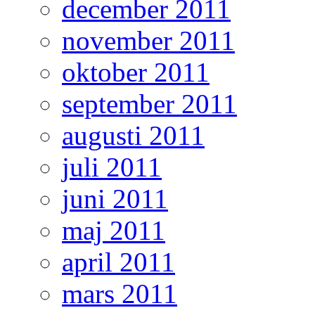
december 2011
november 2011
oktober 2011
september 2011
augusti 2011
juli 2011
juni 2011
maj 2011
april 2011
mars 2011