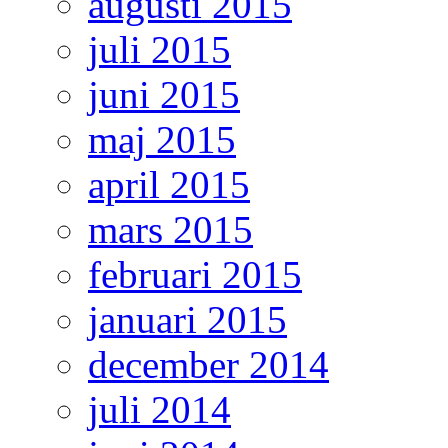
augusti 2015
juli 2015
juni 2015
maj 2015
april 2015
mars 2015
februari 2015
januari 2015
december 2014
juli 2014