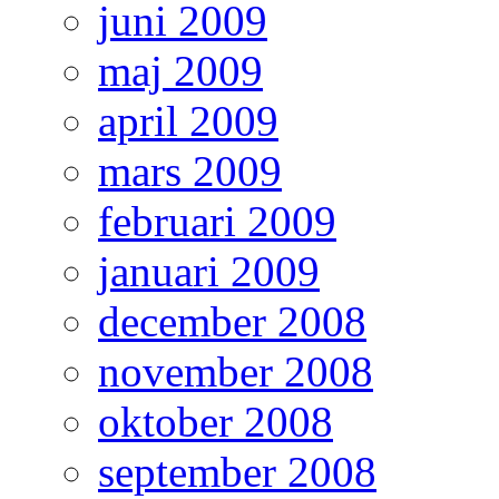
juni 2009
maj 2009
april 2009
mars 2009
februari 2009
januari 2009
december 2008
november 2008
oktober 2008
september 2008