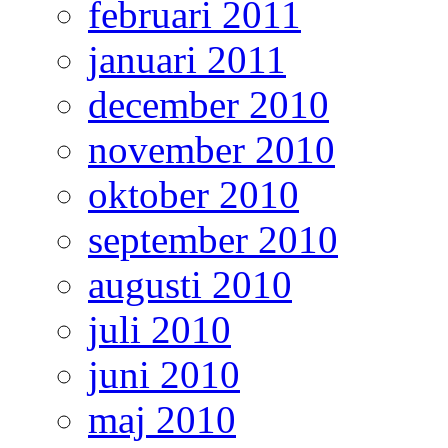
februari 2011
januari 2011
december 2010
november 2010
oktober 2010
september 2010
augusti 2010
juli 2010
juni 2010
maj 2010