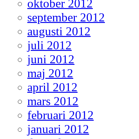
oktober 2012
september 2012
augusti 2012
juli 2012
juni 2012
maj 2012
april 2012
mars 2012
februari 2012
januari 2012