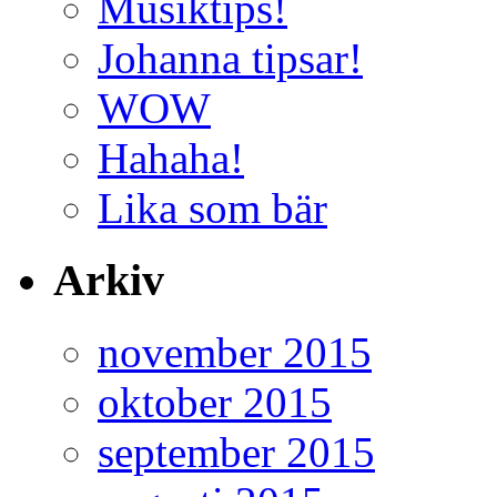
Musiktips!
Johanna tipsar!
WOW
Hahaha!
Lika som bär
Arkiv
november 2015
oktober 2015
september 2015