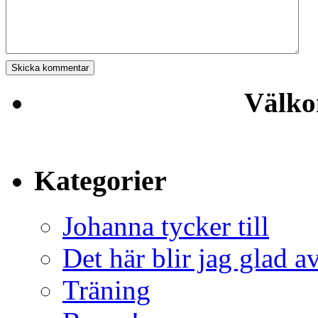
Välko
Kategorier
Johanna tycker till
Det här blir jag glad a
Träning