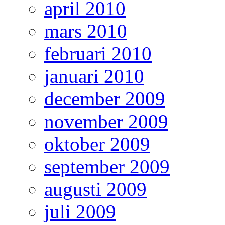
april 2010
mars 2010
februari 2010
januari 2010
december 2009
november 2009
oktober 2009
september 2009
augusti 2009
juli 2009