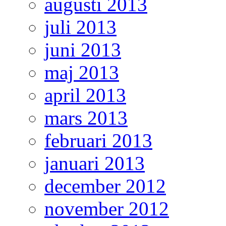
augusti 2013
juli 2013
juni 2013
maj 2013
april 2013
mars 2013
februari 2013
januari 2013
december 2012
november 2012