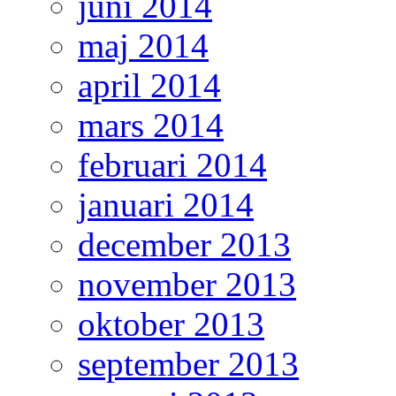
juni 2014
maj 2014
april 2014
mars 2014
februari 2014
januari 2014
december 2013
november 2013
oktober 2013
september 2013