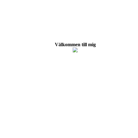
Välkommen till mig