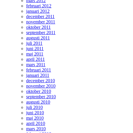
mars 2012
februari 2012
januari 2012
december 2011
november 2011
oktober 2011
september 2011
augusti 2011
juli 2011
juni 2011
maj 2011
april 2011
mars 2011
februari 2011
januari 2011
december 2010
november 2010
oktober 2010
september 2010
augusti 2010
juli 2010
juni 2010
maj 2010
april 2010
mars 2010