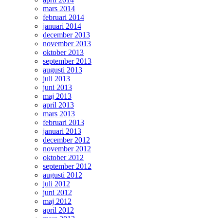
mars 2014
februari 2014
januari 2014
december 2013
november 2013
oktober 2013
september 2013
augusti 2013
juli 2013
juni 2013
maj 2013
april 2013
mars 2013
februari 2013
januari 2013
december 2012
november 2012
oktober 2012
september 2012
augusti 2012
juli 2012
juni 2012
maj 2012
april 2012