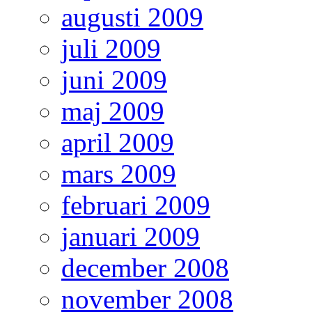
augusti 2009
juli 2009
juni 2009
maj 2009
april 2009
mars 2009
februari 2009
januari 2009
december 2008
november 2008