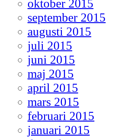
oktober 2015
september 2015
augusti 2015
juli 2015
juni 2015
maj 2015
april 2015
mars 2015
februari 2015
januari 2015