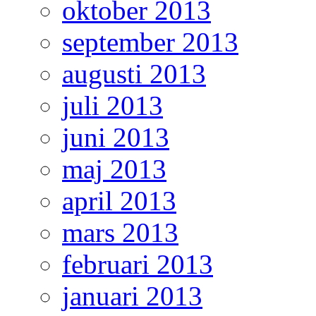
oktober 2013
september 2013
augusti 2013
juli 2013
juni 2013
maj 2013
april 2013
mars 2013
februari 2013
januari 2013