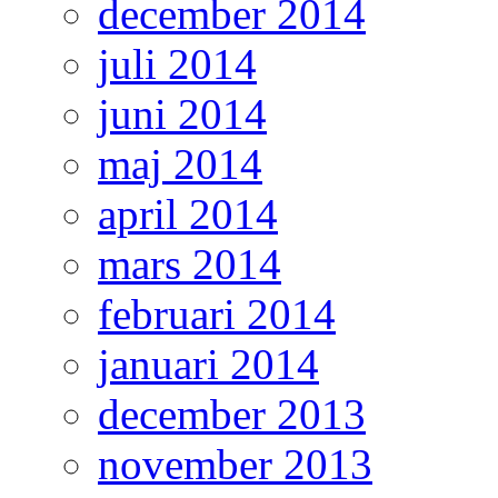
december 2014
juli 2014
juni 2014
maj 2014
april 2014
mars 2014
februari 2014
januari 2014
december 2013
november 2013