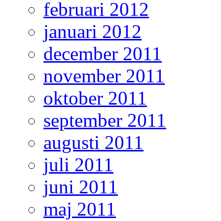
februari 2012
januari 2012
december 2011
november 2011
oktober 2011
september 2011
augusti 2011
juli 2011
juni 2011
maj 2011