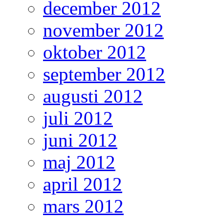
december 2012
november 2012
oktober 2012
september 2012
augusti 2012
juli 2012
juni 2012
maj 2012
april 2012
mars 2012