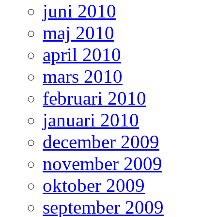
juni 2010
maj 2010
april 2010
mars 2010
februari 2010
januari 2010
december 2009
november 2009
oktober 2009
september 2009