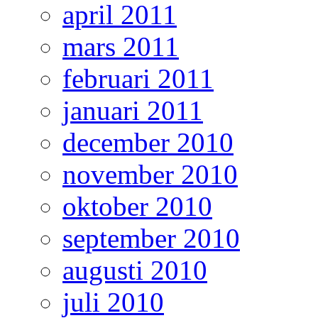
april 2011
mars 2011
februari 2011
januari 2011
december 2010
november 2010
oktober 2010
september 2010
augusti 2010
juli 2010