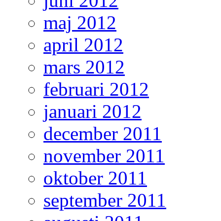
juni 2012
maj 2012
april 2012
mars 2012
februari 2012
januari 2012
december 2011
november 2011
oktober 2011
september 2011