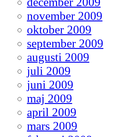
december 2009
november 2009
oktober 2009
september 2009
augusti 2009
juli 2009
juni 2009
maj 2009
april 2009
mars 2009