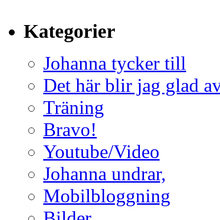
Kategorier
Johanna tycker till
Det här blir jag glad a
Träning
Bravo!
Youtube/Video
Johanna undrar,
Mobilbloggning
Bilder