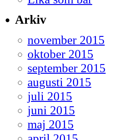
Arkiv
november 2015
oktober 2015
september 2015
augusti 2015
juli 2015
juni 2015
maj 2015
april 2015