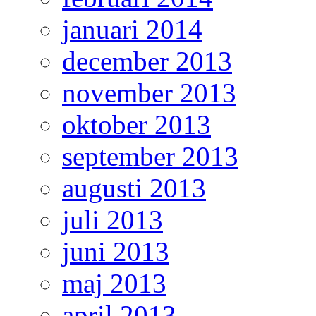
januari 2014
december 2013
november 2013
oktober 2013
september 2013
augusti 2013
juli 2013
juni 2013
maj 2013
april 2013