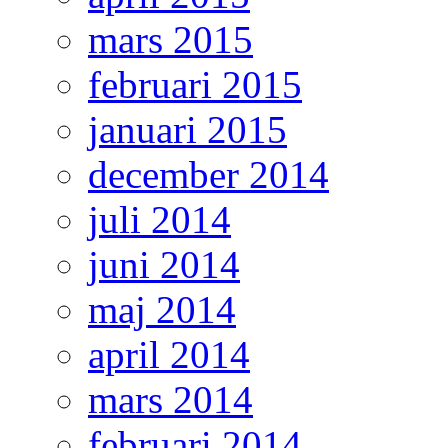
mars 2015
februari 2015
januari 2015
december 2014
juli 2014
juni 2014
maj 2014
april 2014
mars 2014
februari 2014