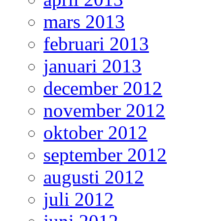
mars 2013
februari 2013
januari 2013
december 2012
november 2012
oktober 2012
september 2012
augusti 2012
juli 2012