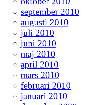
oktober 2010
september 2010
augusti 2010
juli 2010
juni 2010
maj 2010
april 2010
mars 2010
februari 2010
januari 2010