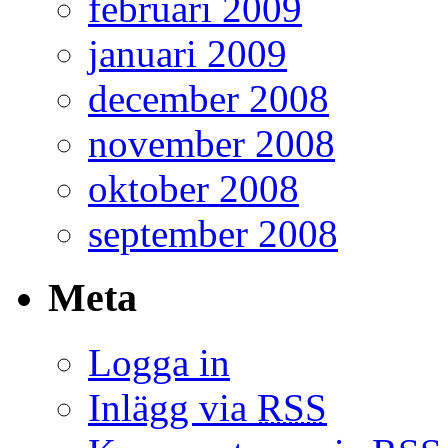
februari 2009
januari 2009
december 2008
november 2008
oktober 2008
september 2008
Meta
Logga in
Inlägg via
RSS