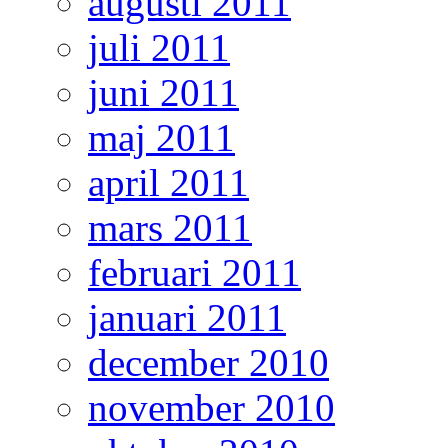
augusti 2011
juli 2011
juni 2011
maj 2011
april 2011
mars 2011
februari 2011
januari 2011
december 2010
november 2010