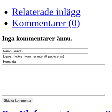
Relaterade inlägg
Kommentarer (0)
Inga kommentarer ännu.