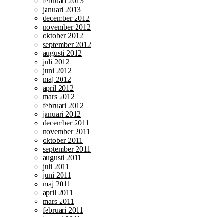
februari 2013
januari 2013
december 2012
november 2012
oktober 2012
september 2012
augusti 2012
juli 2012
juni 2012
maj 2012
april 2012
mars 2012
februari 2012
januari 2012
december 2011
november 2011
oktober 2011
september 2011
augusti 2011
juli 2011
juni 2011
maj 2011
april 2011
mars 2011
februari 2011