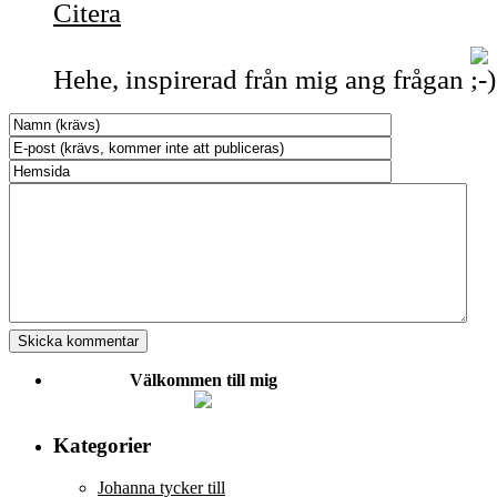
Citera
Hehe, inspirerad från mig ang frågan
Välkommen till mig
Kategorier
Johanna tycker till