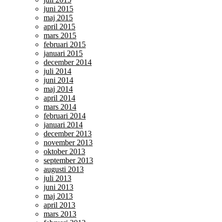
juni 2015
maj 2015
april 2015
mars 2015
februari 2015
januari 2015
december 2014
juli 2014
juni 2014
maj 2014
april 2014
mars 2014
februari 2014
januari 2014
december 2013
november 2013
oktober 2013
september 2013
augusti 2013
juli 2013
juni 2013
maj 2013
april 2013
mars 2013