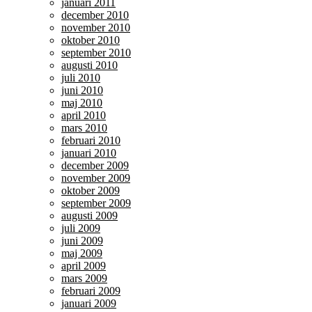
januari 2011
december 2010
november 2010
oktober 2010
september 2010
augusti 2010
juli 2010
juni 2010
maj 2010
april 2010
mars 2010
februari 2010
januari 2010
december 2009
november 2009
oktober 2009
september 2009
augusti 2009
juli 2009
juni 2009
maj 2009
april 2009
mars 2009
februari 2009
januari 2009