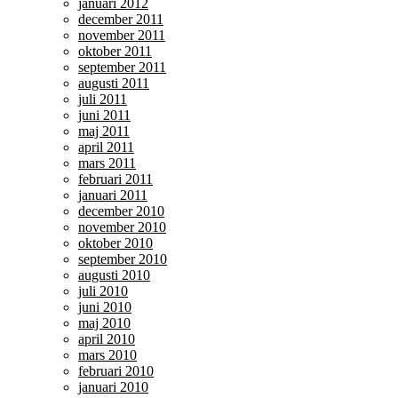
januari 2012
december 2011
november 2011
oktober 2011
september 2011
augusti 2011
juli 2011
juni 2011
maj 2011
april 2011
mars 2011
februari 2011
januari 2011
december 2010
november 2010
oktober 2010
september 2010
augusti 2010
juli 2010
juni 2010
maj 2010
april 2010
mars 2010
februari 2010
januari 2010