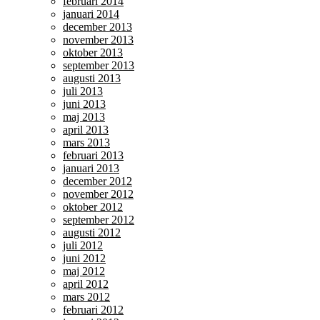
februari 2014
januari 2014
december 2013
november 2013
oktober 2013
september 2013
augusti 2013
juli 2013
juni 2013
maj 2013
april 2013
mars 2013
februari 2013
januari 2013
december 2012
november 2012
oktober 2012
september 2012
augusti 2012
juli 2012
juni 2012
maj 2012
april 2012
mars 2012
februari 2012