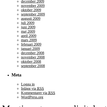
december 2009
november 2009
oktober 2009
september 2009
augusti 2009
juli 2009
juni 2009
maj 2009
april 2009
mars 2009
februari 2009
januari 2009
december 2008
november 2008
oktober 2008
september 2008
Meta
Logga in
Inlägg via
RSS
Kommentarer via
RSS
WordPress.org