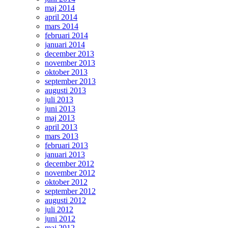
maj 2014
april 2014
mars 2014
februari 2014
januari 2014
december 2013
november 2013
oktober 2013
september 2013
augusti 2013
juli 2013
juni 2013
maj 2013
april 2013
mars 2013
februari 2013
januari 2013
december 2012
november 2012
oktober 2012
september 2012
augusti 2012
juli 2012
juni 2012
maj 2012