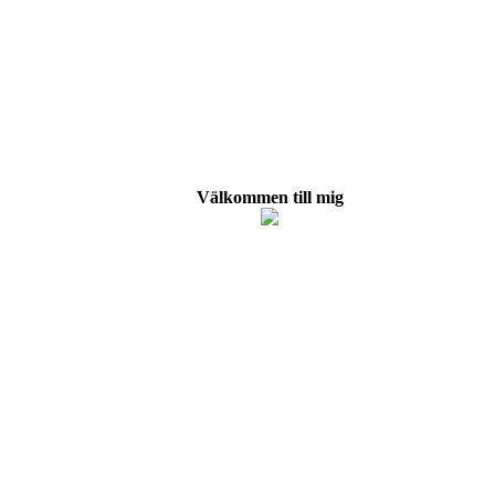
Välkommen till mig