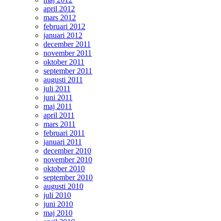
april 2012
mars 2012
februari 2012
januari 2012
december 2011
november 2011
oktober 2011
september 2011
augusti 2011
juli 2011
juni 2011
maj 2011
april 2011
mars 2011
februari 2011
januari 2011
december 2010
november 2010
oktober 2010
september 2010
augusti 2010
juli 2010
juni 2010
maj 2010