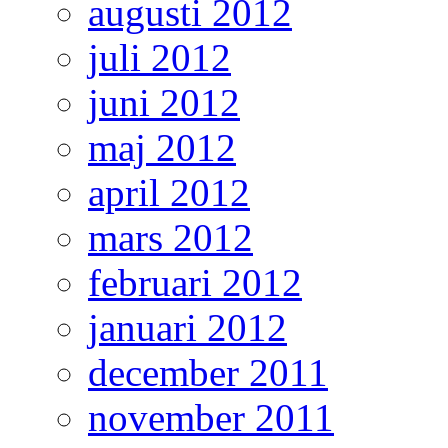
augusti 2012
juli 2012
juni 2012
maj 2012
april 2012
mars 2012
februari 2012
januari 2012
december 2011
november 2011