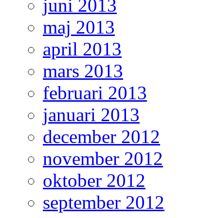
juni 2013
maj 2013
april 2013
mars 2013
februari 2013
januari 2013
december 2012
november 2012
oktober 2012
september 2012