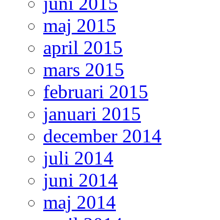
juni 2015
maj 2015
april 2015
mars 2015
februari 2015
januari 2015
december 2014
juli 2014
juni 2014
maj 2014