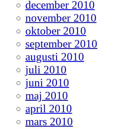
december 2010
november 2010
oktober 2010
september 2010
augusti 2010
juli 2010
juni 2010
maj 2010
april 2010
mars 2010