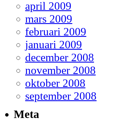
april 2009
mars 2009
februari 2009
januari 2009
december 2008
november 2008
oktober 2008
september 2008
Meta