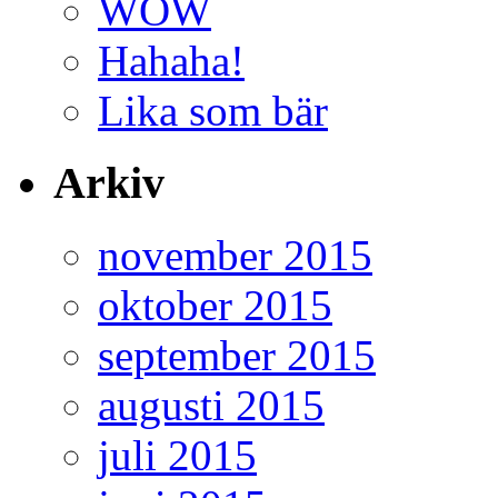
WOW
Hahaha!
Lika som bär
Arkiv
november 2015
oktober 2015
september 2015
augusti 2015
juli 2015