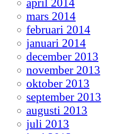
april 2014
mars 2014
februari 2014
januari 2014
december 2013
november 2013
oktober 2013
september 2013
augusti 2013
juli 2013