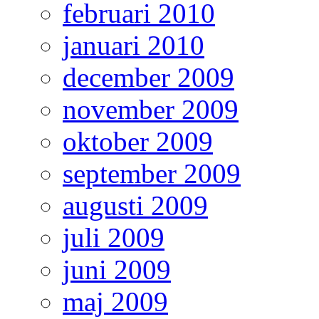
februari 2010
januari 2010
december 2009
november 2009
oktober 2009
september 2009
augusti 2009
juli 2009
juni 2009
maj 2009