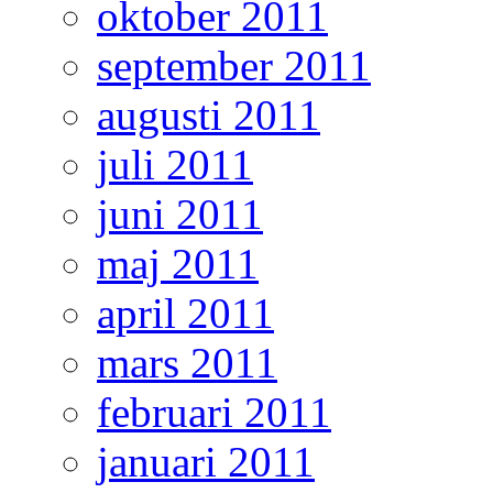
oktober 2011
september 2011
augusti 2011
juli 2011
juni 2011
maj 2011
april 2011
mars 2011
februari 2011
januari 2011