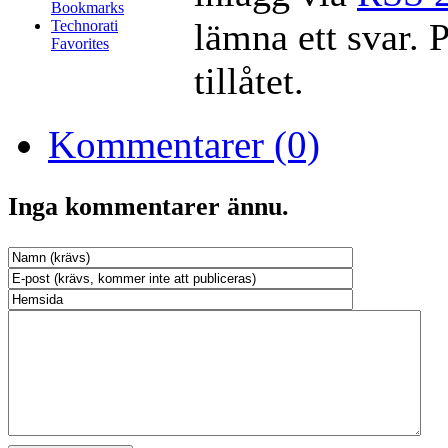
Bookmarks
lämna ett svar. 
Technorati
Favorites
tillåtet.
Kommentarer (0)
Inga kommentarer ännu.