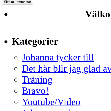
Välko
Kategorier
Johanna tycker till
Det här blir jag glad a
Träning
Bravo!
Youtube/Video