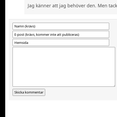
Jag känner att jag behöver den. Men tac