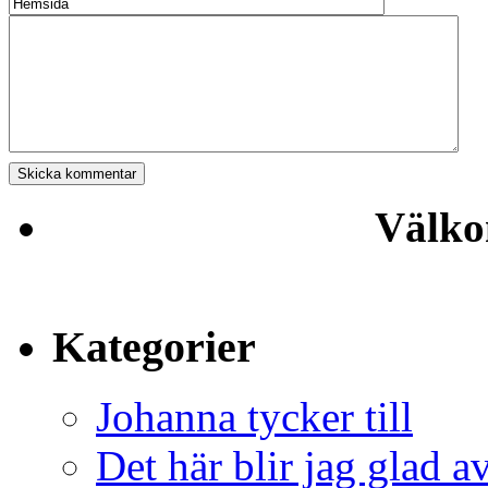
Välko
Kategorier
Johanna tycker till
Det här blir jag glad a