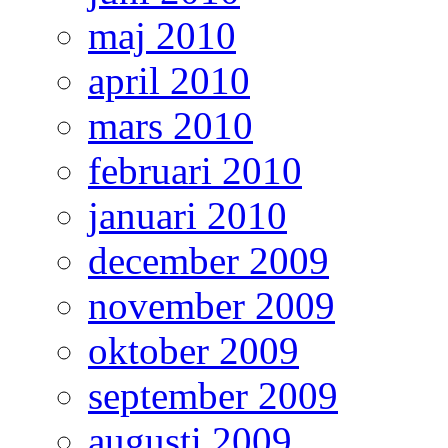
maj 2010
april 2010
mars 2010
februari 2010
januari 2010
december 2009
november 2009
oktober 2009
september 2009
augusti 2009