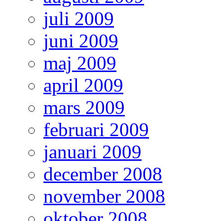
juli 2009
juni 2009
maj 2009
april 2009
mars 2009
februari 2009
januari 2009
december 2008
november 2008
oktober 2008