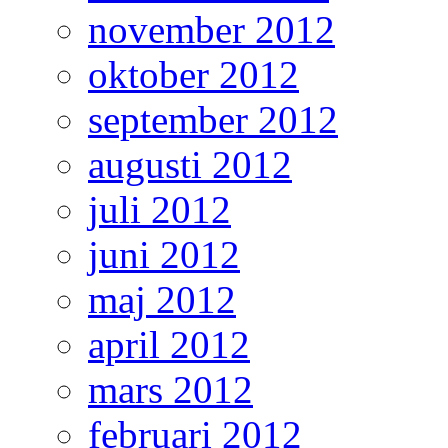
november 2012
oktober 2012
september 2012
augusti 2012
juli 2012
juni 2012
maj 2012
april 2012
mars 2012
februari 2012