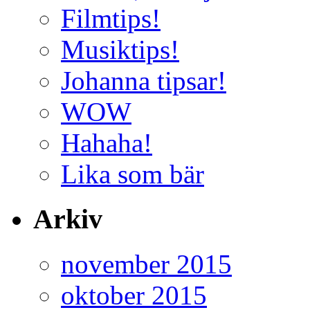
Filmtips!
Musiktips!
Johanna tipsar!
WOW
Hahaha!
Lika som bär
Arkiv
november 2015
oktober 2015