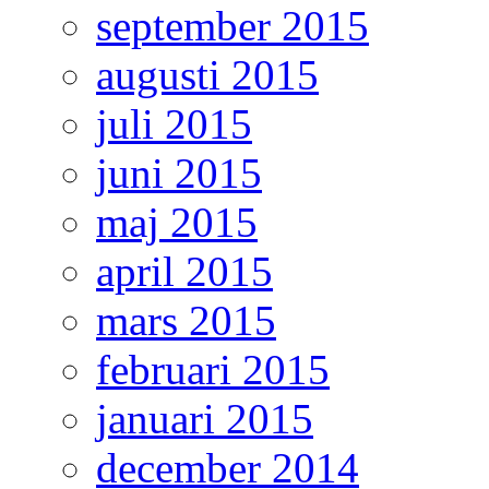
september 2015
augusti 2015
juli 2015
juni 2015
maj 2015
april 2015
mars 2015
februari 2015
januari 2015
december 2014