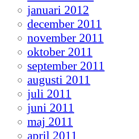
januari 2012
december 2011
november 2011
oktober 2011
september 2011
augusti 2011
juli 2011
juni 2011
maj 2011
april 2011