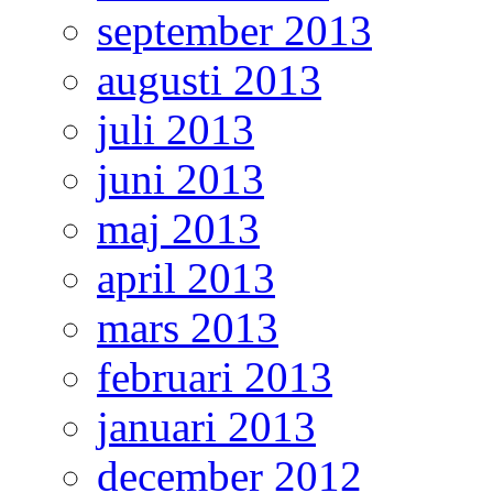
september 2013
augusti 2013
juli 2013
juni 2013
maj 2013
april 2013
mars 2013
februari 2013
januari 2013
december 2012