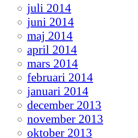
juli 2014
juni 2014
maj 2014
april 2014
mars 2014
februari 2014
januari 2014
december 2013
november 2013
oktober 2013