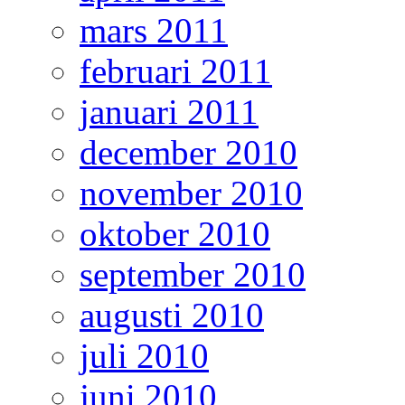
mars 2011
februari 2011
januari 2011
december 2010
november 2010
oktober 2010
september 2010
augusti 2010
juli 2010
juni 2010