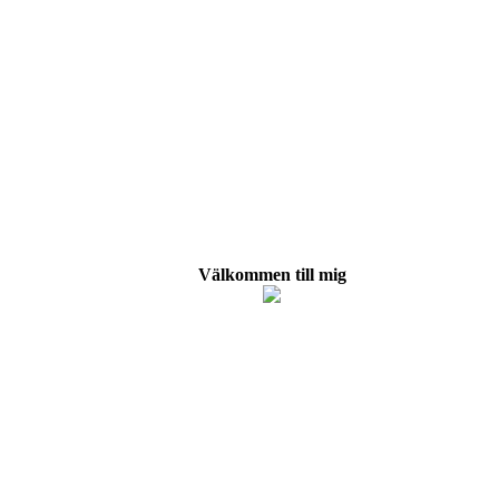
Välkommen till mig