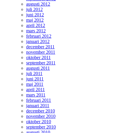
augusti 2012
juli 2012
juni 2012
maj 2012
april 2012
mars 2012
februari 2012
januari 2012
december 2011
november 2011
oktober 2011
september 2011
augusti 2011
juli 2011
juni 2011
maj 2011
april 2011
mars 2011
februari 2011
januari 2011
december 2010
november 2010
oktober 2010
september 2010
augusti 2010