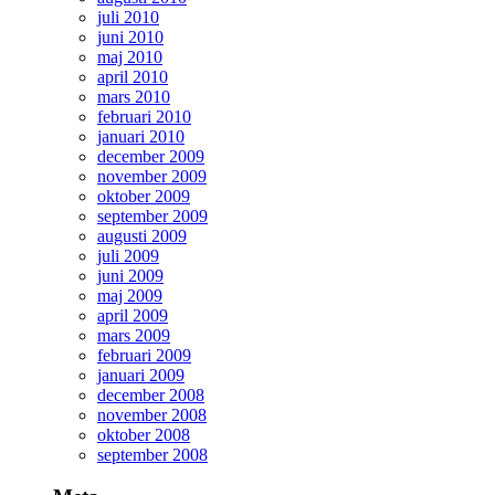
juli 2010
juni 2010
maj 2010
april 2010
mars 2010
februari 2010
januari 2010
december 2009
november 2009
oktober 2009
september 2009
augusti 2009
juli 2009
juni 2009
maj 2009
april 2009
mars 2009
februari 2009
januari 2009
december 2008
november 2008
oktober 2008
september 2008