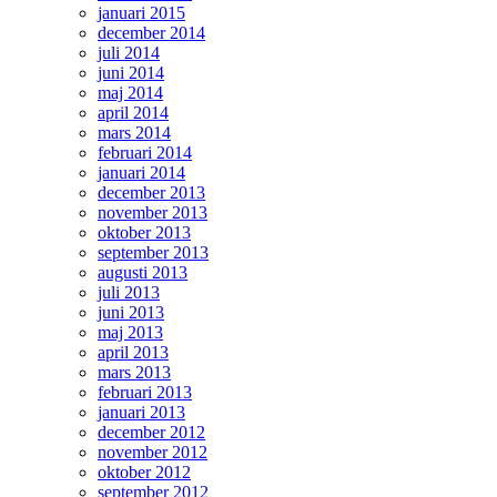
januari 2015
december 2014
juli 2014
juni 2014
maj 2014
april 2014
mars 2014
februari 2014
januari 2014
december 2013
november 2013
oktober 2013
september 2013
augusti 2013
juli 2013
juni 2013
maj 2013
april 2013
mars 2013
februari 2013
januari 2013
december 2012
november 2012
oktober 2012
september 2012