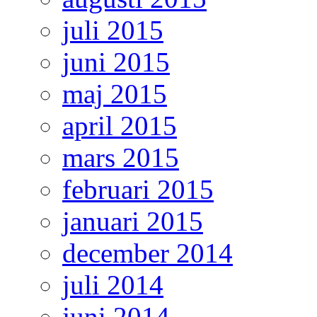
juli 2015
juni 2015
maj 2015
april 2015
mars 2015
februari 2015
januari 2015
december 2014
juli 2014
juni 2014