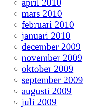
april 2010
mars 2010
februari 2010
januari 2010
december 2009
november 2009
oktober 2009
september 2009
augusti 2009
juli 2009