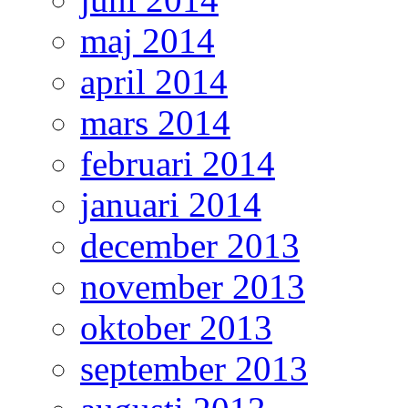
maj 2014
april 2014
mars 2014
februari 2014
januari 2014
december 2013
november 2013
oktober 2013
september 2013