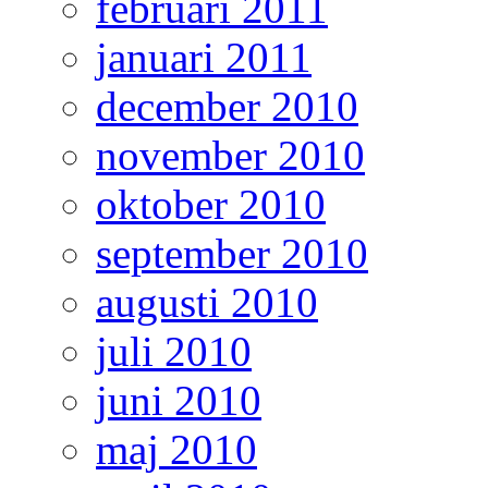
februari 2011
januari 2011
december 2010
november 2010
oktober 2010
september 2010
augusti 2010
juli 2010
juni 2010
maj 2010