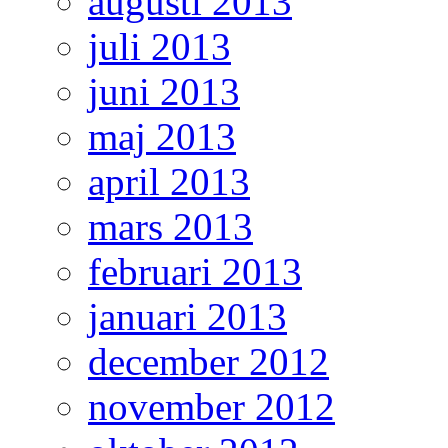
augusti 2013
juli 2013
juni 2013
maj 2013
april 2013
mars 2013
februari 2013
januari 2013
december 2012
november 2012