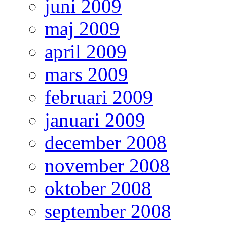
juni 2009
maj 2009
april 2009
mars 2009
februari 2009
januari 2009
december 2008
november 2008
oktober 2008
september 2008