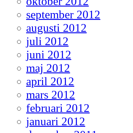
oktober 2012
september 2012
augusti 2012
juli 2012
juni 2012
maj 2012
april 2012
mars 2012
februari 2012
januari 2012