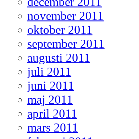
december 2011
november 2011
oktober 2011
september 2011
augusti 2011
juli 2011
juni 2011
maj 2011
april 2011
mars 2011