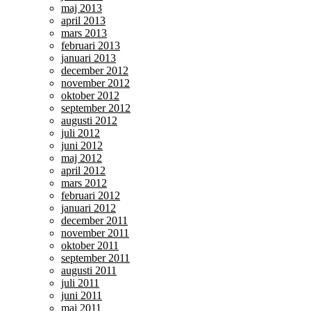
maj 2013
april 2013
mars 2013
februari 2013
januari 2013
december 2012
november 2012
oktober 2012
september 2012
augusti 2012
juli 2012
juni 2012
maj 2012
april 2012
mars 2012
februari 2012
januari 2012
december 2011
november 2011
oktober 2011
september 2011
augusti 2011
juli 2011
juni 2011
maj 2011