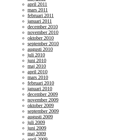
april 2011
mars 2011
februari 2011
januari 2011
december 2010
november 2010
oktober 2010
september 2010
augusti 2010
juli 2010
juni 2010
maj 2010
april 2010
mars 2010
februari 2010
januari 2010
december 2009
november 2009
oktober 2009
september 2009
augusti 2009
juli 2009
juni 2009
maj 2009
april 2009