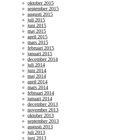
oktober 2015
september 2015
augusti 2015
juli 2015
juni 2015
maj 2015
april 2015
mars 2015
februari 2015
januari 2015
december 2014
juli 2014
juni 2014
maj 2014
april 2014
mars 2014
februari 2014
januari 2014
december 2013
november 2013
oktober 2013
september 2013
augusti 2013
juli 2013
juni 2013