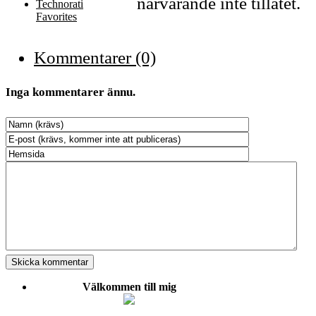
närvarande inte tillåtet.
Technorati
Favorites
Kommentarer (0)
Inga kommentarer ännu.
Välkommen till mig