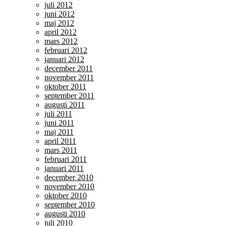
juli 2012
juni 2012
maj 2012
april 2012
mars 2012
februari 2012
januari 2012
december 2011
november 2011
oktober 2011
september 2011
augusti 2011
juli 2011
juni 2011
maj 2011
april 2011
mars 2011
februari 2011
januari 2011
december 2010
november 2010
oktober 2010
september 2010
augusti 2010
juli 2010