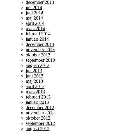
december 2014
juli 2014
juni 2014
maj 2014
april 2014
mars 2014
februari 2014
januari 2014
december 2013
november 2013
oktober 2013
september 2013
augusti 2013
juli 2013
juni 2013
maj 2013
april 2013
mars 2013
februari 2013
januari 2013
december 2012
november 2012
oktober 2012
september 2012
augusti 2012