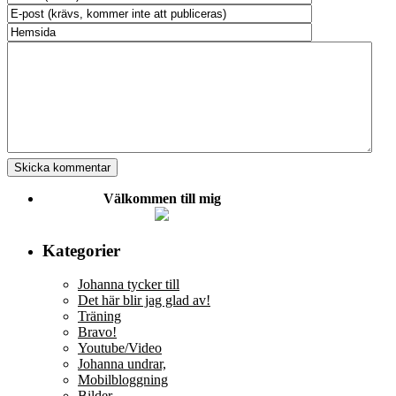
Välkommen till mig
Kategorier
Johanna tycker till
Det här blir jag glad av!
Träning
Bravo!
Youtube/Video
Johanna undrar,
Mobilbloggning
Bilder