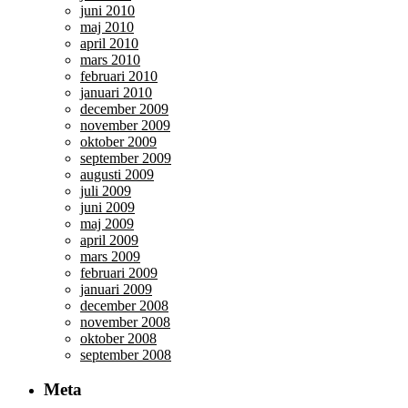
juni 2010
maj 2010
april 2010
mars 2010
februari 2010
januari 2010
december 2009
november 2009
oktober 2009
september 2009
augusti 2009
juli 2009
juni 2009
maj 2009
april 2009
mars 2009
februari 2009
januari 2009
december 2008
november 2008
oktober 2008
september 2008
Meta