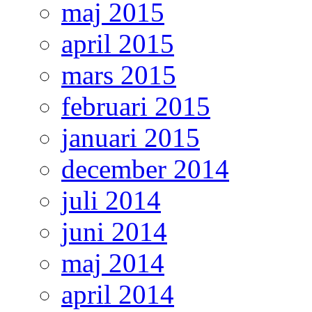
maj 2015
april 2015
mars 2015
februari 2015
januari 2015
december 2014
juli 2014
juni 2014
maj 2014
april 2014