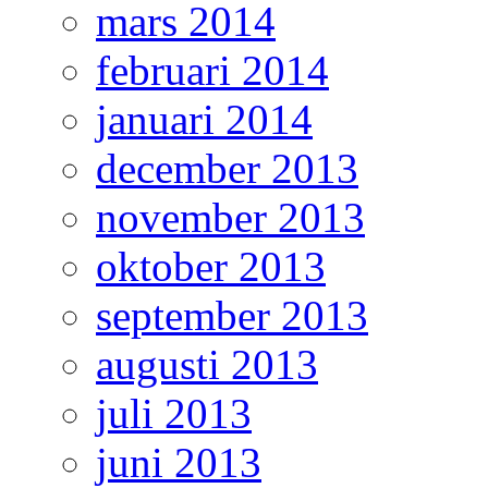
mars 2014
februari 2014
januari 2014
december 2013
november 2013
oktober 2013
september 2013
augusti 2013
juli 2013
juni 2013