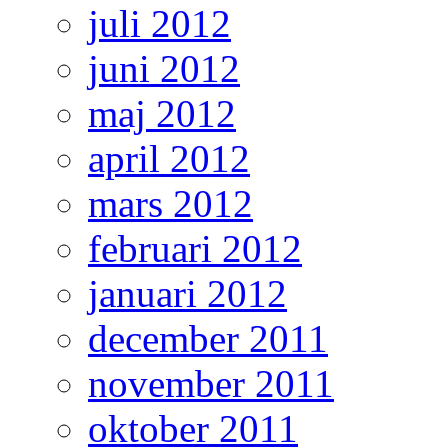
juli 2012
juni 2012
maj 2012
april 2012
mars 2012
februari 2012
januari 2012
december 2011
november 2011
oktober 2011