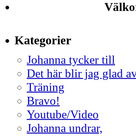
Välko
Kategorier
Johanna tycker till
Det här blir jag glad a
Träning
Bravo!
Youtube/Video
Johanna undrar,