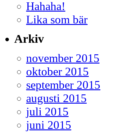
Hahaha!
Lika som bär
Arkiv
november 2015
oktober 2015
september 2015
augusti 2015
juli 2015
juni 2015