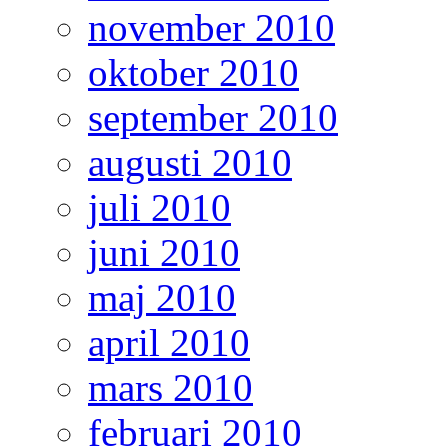
november 2010
oktober 2010
september 2010
augusti 2010
juli 2010
juni 2010
maj 2010
april 2010
mars 2010
februari 2010