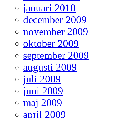
januari 2010
december 2009
november 2009
oktober 2009
september 2009
augusti 2009
juli 2009
juni 2009
maj 2009
april 2009