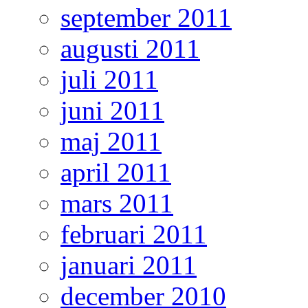
september 2011
augusti 2011
juli 2011
juni 2011
maj 2011
april 2011
mars 2011
februari 2011
januari 2011
december 2010