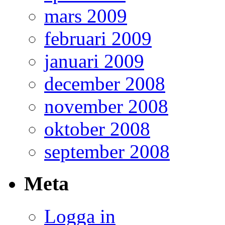
mars 2009
februari 2009
januari 2009
december 2008
november 2008
oktober 2008
september 2008
Meta
Logga in