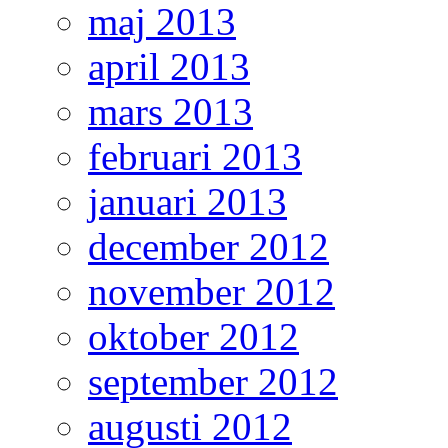
maj 2013
april 2013
mars 2013
februari 2013
januari 2013
december 2012
november 2012
oktober 2012
september 2012
augusti 2012