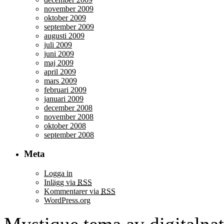
november 2009
oktober 2009
september 2009
augusti 2009
juli 2009
juni 2009
maj 2009
april 2009
mars 2009
februari 2009
januari 2009
december 2008
november 2008
oktober 2008
september 2008
Meta
Logga in
Inlägg via
RSS
Kommentarer via
RSS
WordPress.org