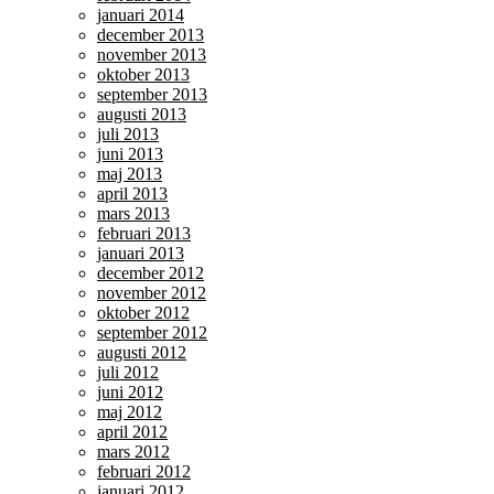
januari 2014
december 2013
november 2013
oktober 2013
september 2013
augusti 2013
juli 2013
juni 2013
maj 2013
april 2013
mars 2013
februari 2013
januari 2013
december 2012
november 2012
oktober 2012
september 2012
augusti 2012
juli 2012
juni 2012
maj 2012
april 2012
mars 2012
februari 2012
januari 2012