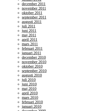
december 2011
november 2011
oktober 2011
september 2011
augusti 2011
juli 2011
juni 2011
maj 2011
april 2011
mars 2011
februari 2011
januari 2011
december 2010
november 2010
oktober 2010
september 2010
augusti 2010
juli 2010
juni 2010
maj 2010
april 2010
mars 2010
februari 2010
januari 2010
december 2009