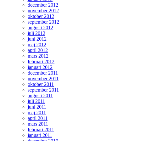
december 2012
november 2012
oktober 2012
september 2012
augusti 2012
juli 2012
juni 2012
maj 2012
april 2012
mars 2012
februari 2012
januari 2012
december 2011
november 2011
oktober 2011
september 2011
augusti 2011
juli 2011
juni 2011
maj 2011
april 2011
mars 2011
februari 2011
januari 2011
december 2010