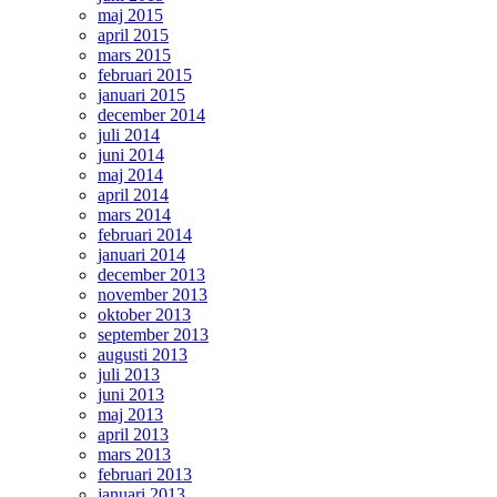
maj 2015
april 2015
mars 2015
februari 2015
januari 2015
december 2014
juli 2014
juni 2014
maj 2014
april 2014
mars 2014
februari 2014
januari 2014
december 2013
november 2013
oktober 2013
september 2013
augusti 2013
juli 2013
juni 2013
maj 2013
april 2013
mars 2013
februari 2013
januari 2013