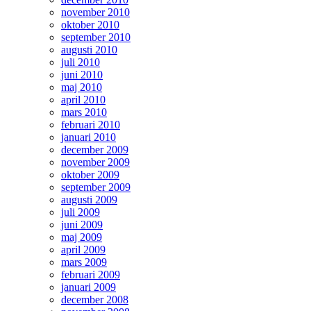
november 2010
oktober 2010
september 2010
augusti 2010
juli 2010
juni 2010
maj 2010
april 2010
mars 2010
februari 2010
januari 2010
december 2009
november 2009
oktober 2009
september 2009
augusti 2009
juli 2009
juni 2009
maj 2009
april 2009
mars 2009
februari 2009
januari 2009
december 2008