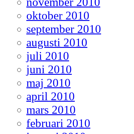
november 2010
oktober 2010
september 2010
augusti 2010
juli 2010
juni 2010
maj 2010
april 2010
mars 2010
februari 2010