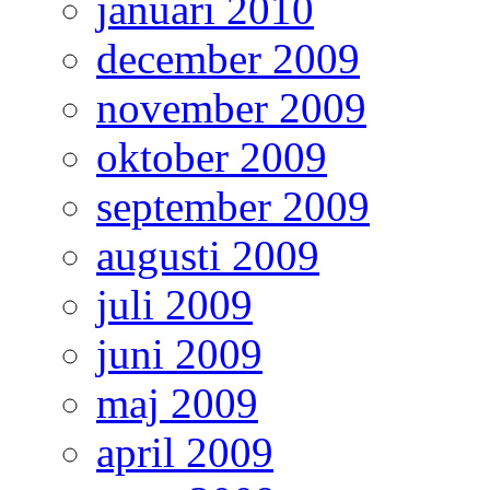
januari 2010
december 2009
november 2009
oktober 2009
september 2009
augusti 2009
juli 2009
juni 2009
maj 2009
april 2009