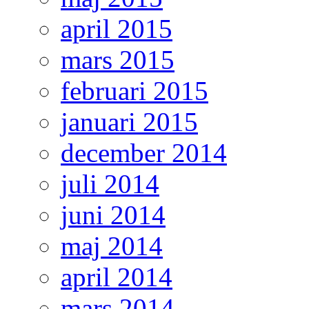
april 2015
mars 2015
februari 2015
januari 2015
december 2014
juli 2014
juni 2014
maj 2014
april 2014
mars 2014