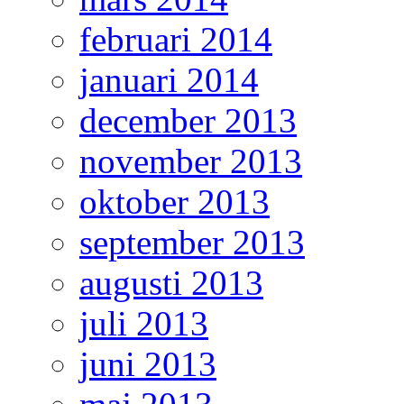
februari 2014
januari 2014
december 2013
november 2013
oktober 2013
september 2013
augusti 2013
juli 2013
juni 2013