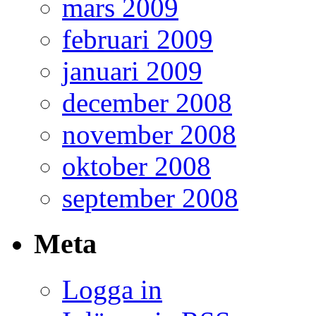
mars 2009
februari 2009
januari 2009
december 2008
november 2008
oktober 2008
september 2008
Meta
Logga in