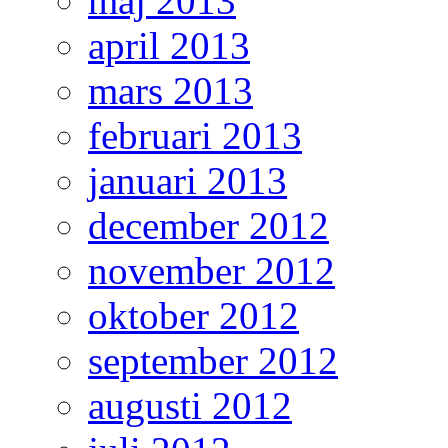
maj 2013
april 2013
mars 2013
februari 2013
januari 2013
december 2012
november 2012
oktober 2012
september 2012
augusti 2012