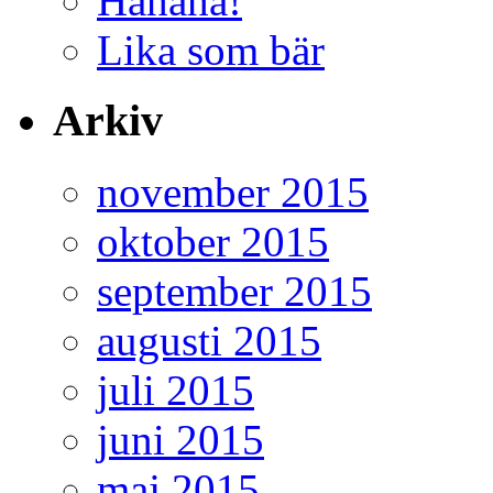
Hahaha!
Lika som bär
Arkiv
november 2015
oktober 2015
september 2015
augusti 2015
juli 2015
juni 2015
maj 2015