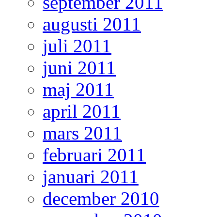
september 2011
augusti 2011
juli 2011
juni 2011
maj 2011
april 2011
mars 2011
februari 2011
januari 2011
december 2010