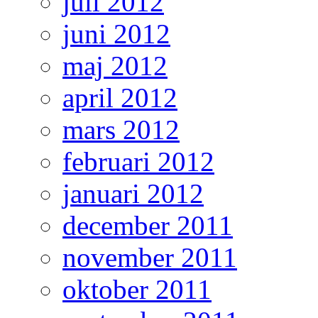
juli 2012
juni 2012
maj 2012
april 2012
mars 2012
februari 2012
januari 2012
december 2011
november 2011
oktober 2011