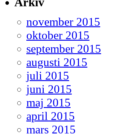
Arkiv
november 2015
oktober 2015
september 2015
augusti 2015
juli 2015
juni 2015
maj 2015
april 2015
mars 2015