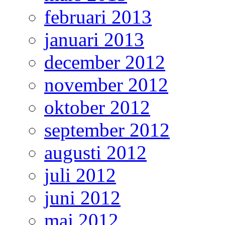
februari 2013
januari 2013
december 2012
november 2012
oktober 2012
september 2012
augusti 2012
juli 2012
juni 2012
maj 2012