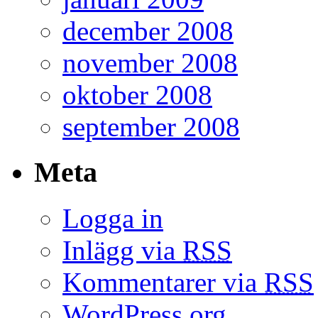
december 2008
november 2008
oktober 2008
september 2008
Meta
Logga in
Inlägg via
RSS
Kommentarer via
RSS
WordPress.org