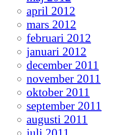
april 2012
mars 2012
februari 2012
januari 2012
december 2011
november 2011
oktober 2011
september 2011
augusti 2011
juli 2011