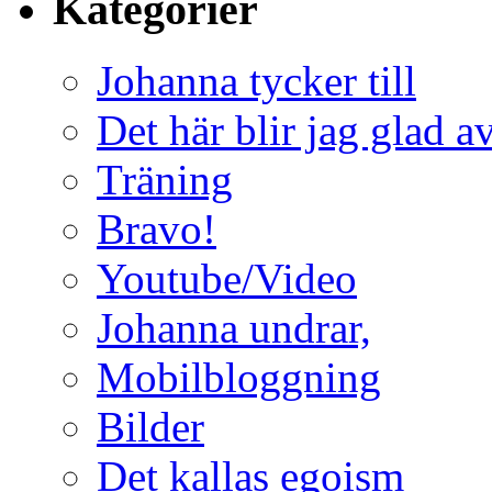
Kategorier
Johanna tycker till
Det här blir jag glad a
Träning
Bravo!
Youtube/Video
Johanna undrar,
Mobilbloggning
Bilder
Det kallas egoism