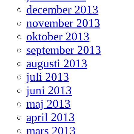
december 2013
november 2013
oktober 2013
september 2013
augusti 2013
juli 2013
juni 2013
maj 2013
april 2013
mars 2013