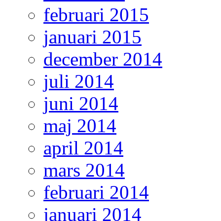
februari 2015
januari 2015
december 2014
juli 2014
juni 2014
maj 2014
april 2014
mars 2014
februari 2014
januari 2014