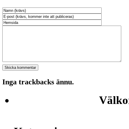
Inga trackbacks ännu.
Välko