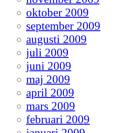
oktober 2009
september 2009
augusti 2009
juli 2009
juni 2009
maj 2009
april 2009
mars 2009
februari 2009
januari 2009