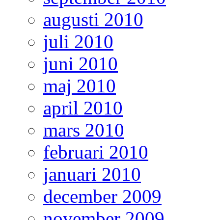
augusti 2010
juli 2010
juni 2010
maj 2010
april 2010
mars 2010
februari 2010
januari 2010
december 2009
november 2009