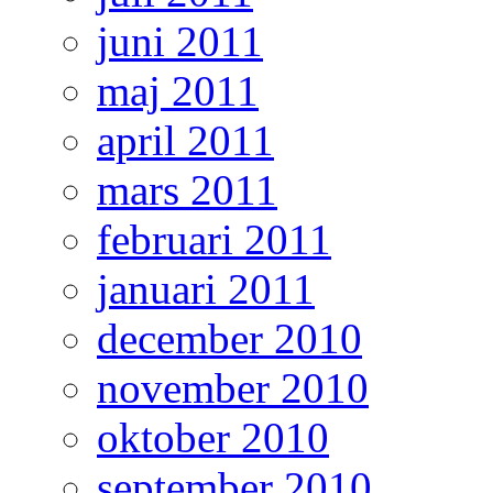
juni 2011
maj 2011
april 2011
mars 2011
februari 2011
januari 2011
december 2010
november 2010
oktober 2010
september 2010