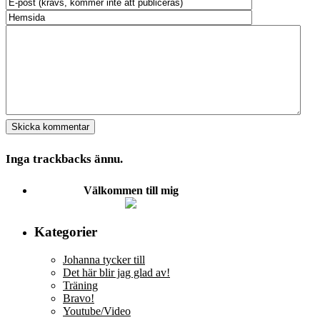
Inga trackbacks ännu.
Välkommen till mig
Kategorier
Johanna tycker till
Det här blir jag glad av!
Träning
Bravo!
Youtube/Video