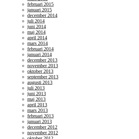
februari 2015
januari 2015
december 2014
juli 2014
juni 2014
maj 2014
april 2014
mars 2014
februari 2014
januari 2014
december 2013
november 2013
oktober 2013
september 2013
augusti 2013
juli 2013
juni 2013
maj 2013
april 2013
mars 2013
februari 2013
januari 2013
december 2012
november 2012
oktober 2012