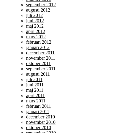
september 2012
augusti 2012
juli 2012
juni 2012
maj 2012
april 2012
mars 2012
februari 2012
januari 2012
december 2011
november 2011
oktober 2011
september 2011
augusti 2011
juli 2011
juni 2011
maj 2011
april 2011
mars 2011
februari 2011
januari 2011
december 2010
november 2010
oktober 2010
september 2010