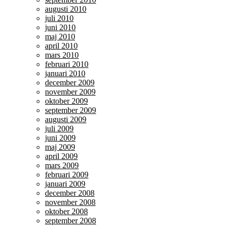
augusti 2010
juli 2010
juni 2010
maj 2010
april 2010
mars 2010
februari 2010
januari 2010
december 2009
november 2009
oktober 2009
september 2009
augusti 2009
juli 2009
juni 2009
maj 2009
april 2009
mars 2009
februari 2009
januari 2009
december 2008
november 2008
oktober 2008
september 2008