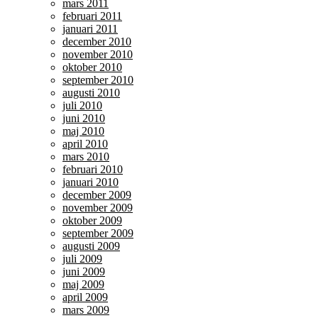
mars 2011
februari 2011
januari 2011
december 2010
november 2010
oktober 2010
september 2010
augusti 2010
juli 2010
juni 2010
maj 2010
april 2010
mars 2010
februari 2010
januari 2010
december 2009
november 2009
oktober 2009
september 2009
augusti 2009
juli 2009
juni 2009
maj 2009
april 2009
mars 2009