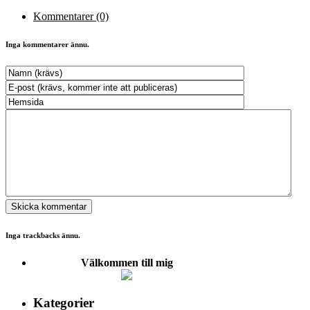
Kommentarer (0)
Inga kommentarer ännu.
Inga trackbacks ännu.
Välkommen till mig
Kategorier