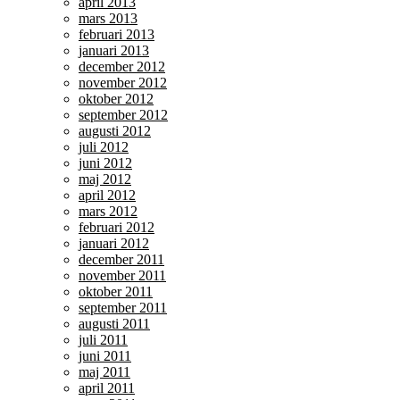
april 2013
mars 2013
februari 2013
januari 2013
december 2012
november 2012
oktober 2012
september 2012
augusti 2012
juli 2012
juni 2012
maj 2012
april 2012
mars 2012
februari 2012
januari 2012
december 2011
november 2011
oktober 2011
september 2011
augusti 2011
juli 2011
juni 2011
maj 2011
april 2011