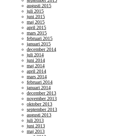
september 2015
augusti 2015
juli 2015
juni 2015
maj 2015
april 2015
mars 2015
februari 2015
januari 2015
december 2014
juli 2014
juni 2014
maj 2014
april 2014
mars 2014
februari 2014
januari 2014
december 2013
november 2013
oktober 2013
september 2013
augusti 2013
juli 2013
juni 2013
maj 2013