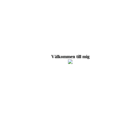
Välkommen till mig