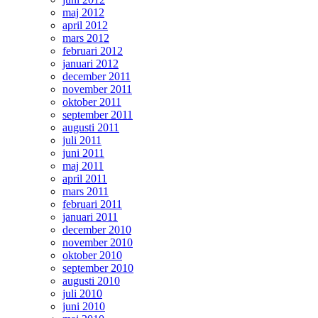
maj 2012
april 2012
mars 2012
februari 2012
januari 2012
december 2011
november 2011
oktober 2011
september 2011
augusti 2011
juli 2011
juni 2011
maj 2011
april 2011
mars 2011
februari 2011
januari 2011
december 2010
november 2010
oktober 2010
september 2010
augusti 2010
juli 2010
juni 2010