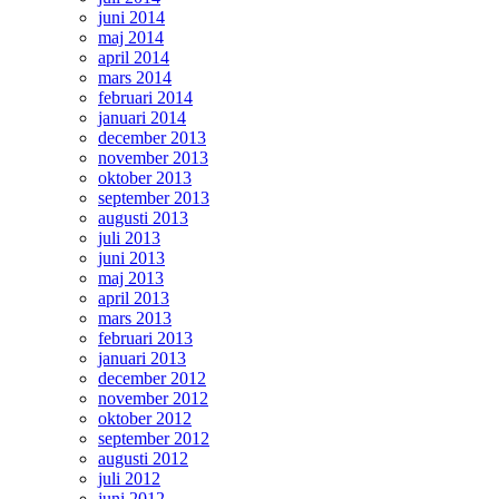
juni 2014
maj 2014
april 2014
mars 2014
februari 2014
januari 2014
december 2013
november 2013
oktober 2013
september 2013
augusti 2013
juli 2013
juni 2013
maj 2013
april 2013
mars 2013
februari 2013
januari 2013
december 2012
november 2012
oktober 2012
september 2012
augusti 2012
juli 2012
juni 2012