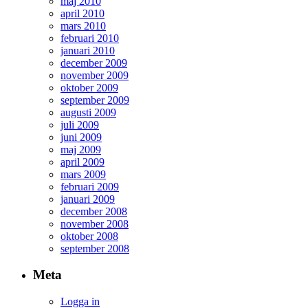
maj 2010
april 2010
mars 2010
februari 2010
januari 2010
december 2009
november 2009
oktober 2009
september 2009
augusti 2009
juli 2009
juni 2009
maj 2009
april 2009
mars 2009
februari 2009
januari 2009
december 2008
november 2008
oktober 2008
september 2008
Meta
Logga in