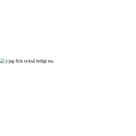
jag fick också ledigt nu,