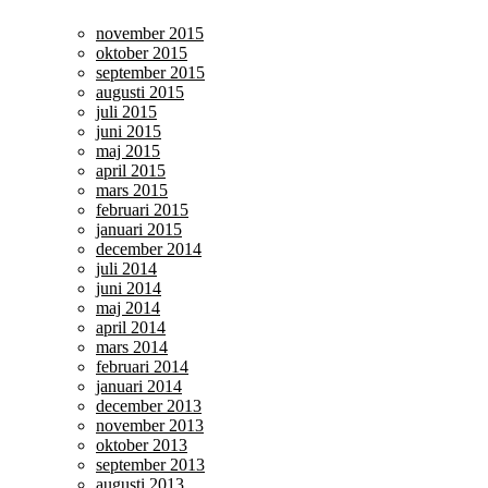
november 2015
oktober 2015
september 2015
augusti 2015
juli 2015
juni 2015
maj 2015
april 2015
mars 2015
februari 2015
januari 2015
december 2014
juli 2014
juni 2014
maj 2014
april 2014
mars 2014
februari 2014
januari 2014
december 2013
november 2013
oktober 2013
september 2013
augusti 2013