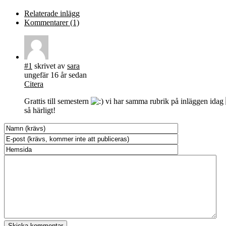
Relaterade inlägg
Kommentarer (1)
#1
skrivet av
sara
ungefär 16 år sedan
Citera
Grattis till semestern
vi har samma rubrik på inläggen idag
så härligt!