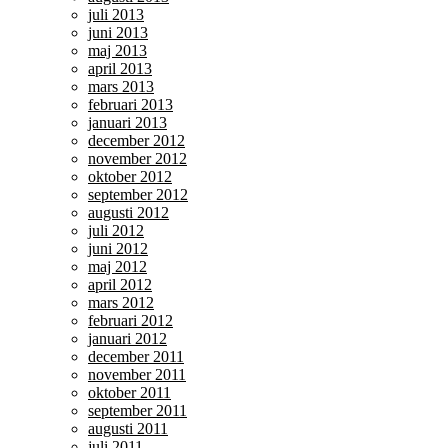
juli 2013
juni 2013
maj 2013
april 2013
mars 2013
februari 2013
januari 2013
december 2012
november 2012
oktober 2012
september 2012
augusti 2012
juli 2012
juni 2012
maj 2012
april 2012
mars 2012
februari 2012
januari 2012
december 2011
november 2011
oktober 2011
september 2011
augusti 2011
juli 2011