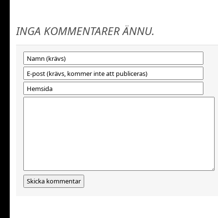
INGA KOMMENTARER ÄNNU.