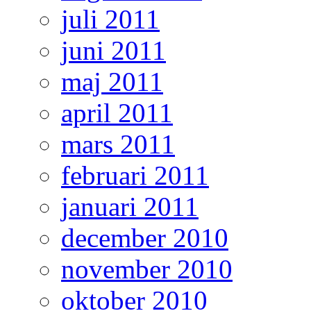
juli 2011
juni 2011
maj 2011
april 2011
mars 2011
februari 2011
januari 2011
december 2010
november 2010
oktober 2010