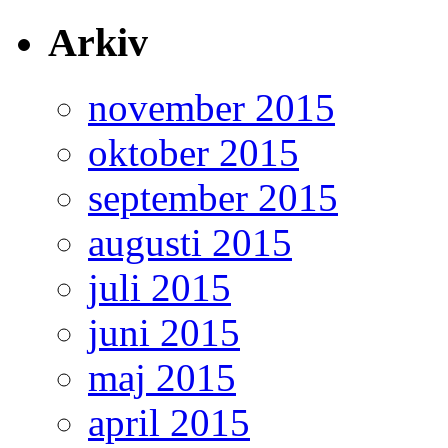
Arkiv
november 2015
oktober 2015
september 2015
augusti 2015
juli 2015
juni 2015
maj 2015
april 2015