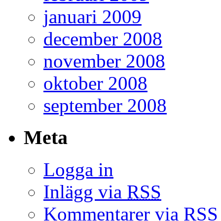
januari 2009
december 2008
november 2008
oktober 2008
september 2008
Meta
Logga in
Inlägg via
RSS
Kommentarer via
RSS