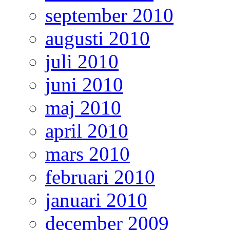
september 2010
augusti 2010
juli 2010
juni 2010
maj 2010
april 2010
mars 2010
februari 2010
januari 2010
december 2009