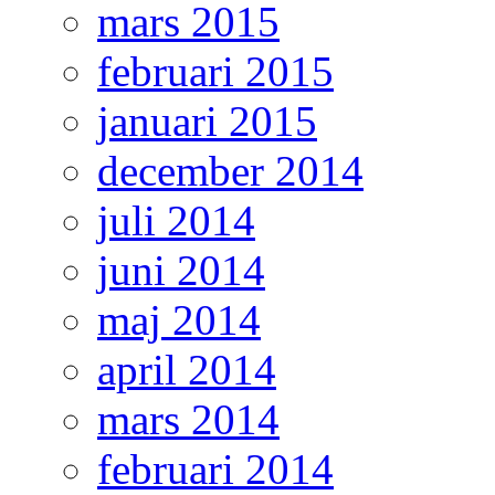
mars 2015
februari 2015
januari 2015
december 2014
juli 2014
juni 2014
maj 2014
april 2014
mars 2014
februari 2014