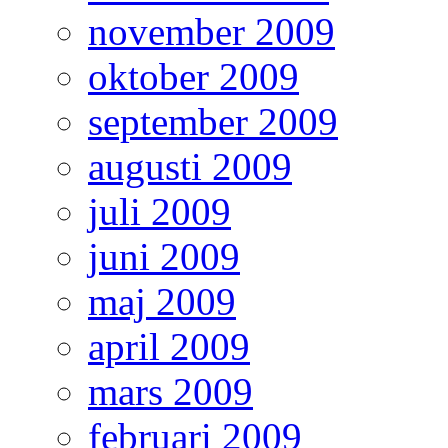
november 2009
oktober 2009
september 2009
augusti 2009
juli 2009
juni 2009
maj 2009
april 2009
mars 2009
februari 2009