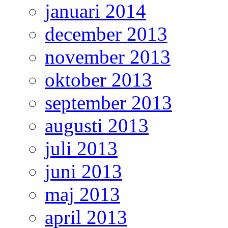
januari 2014
december 2013
november 2013
oktober 2013
september 2013
augusti 2013
juli 2013
juni 2013
maj 2013
april 2013