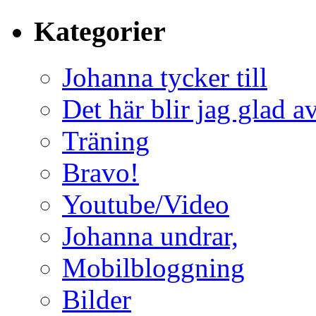
Kategorier
Johanna tycker till
Det här blir jag glad a
Träning
Bravo!
Youtube/Video
Johanna undrar,
Mobilbloggning
Bilder