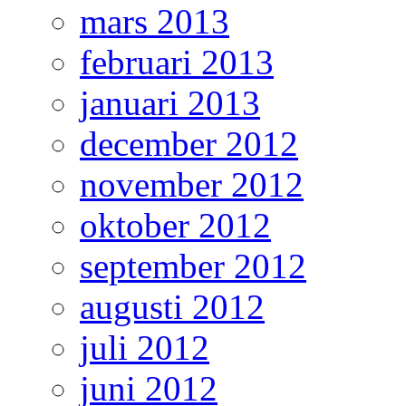
mars 2013
februari 2013
januari 2013
december 2012
november 2012
oktober 2012
september 2012
augusti 2012
juli 2012
juni 2012