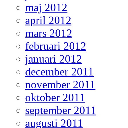
maj 2012
april 2012
mars 2012
februari 2012
januari 2012
december 2011
november 2011
oktober 2011
september 2011
augusti 2011