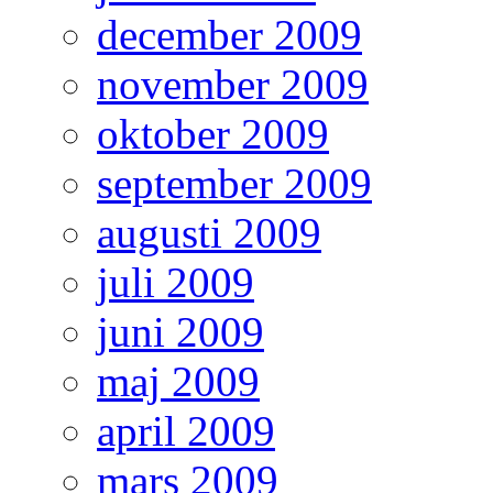
december 2009
november 2009
oktober 2009
september 2009
augusti 2009
juli 2009
juni 2009
maj 2009
april 2009
mars 2009