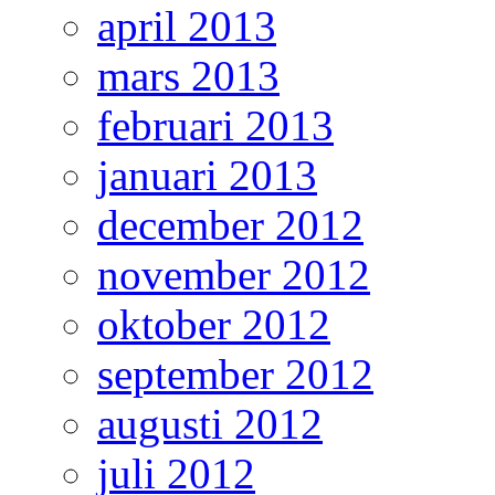
april 2013
mars 2013
februari 2013
januari 2013
december 2012
november 2012
oktober 2012
september 2012
augusti 2012
juli 2012