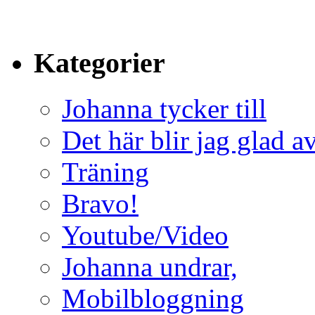
Kategorier
Johanna tycker till
Det här blir jag glad a
Träning
Bravo!
Youtube/Video
Johanna undrar,
Mobilbloggning