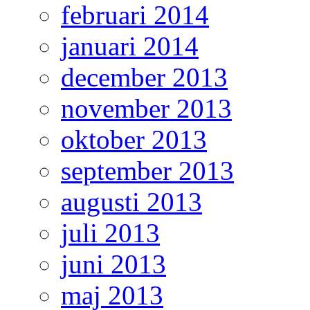
februari 2014
januari 2014
december 2013
november 2013
oktober 2013
september 2013
augusti 2013
juli 2013
juni 2013
maj 2013