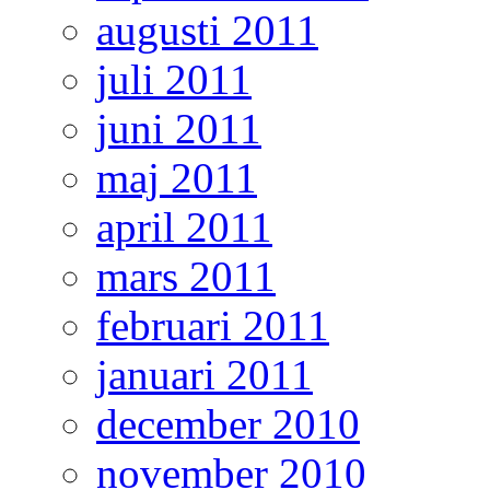
augusti 2011
juli 2011
juni 2011
maj 2011
april 2011
mars 2011
februari 2011
januari 2011
december 2010
november 2010