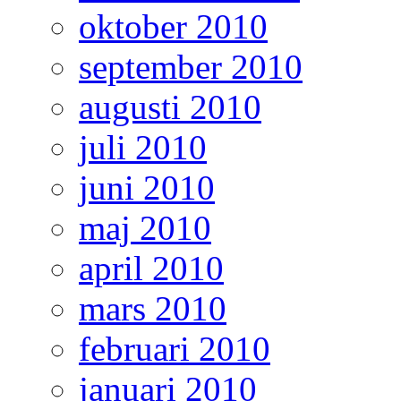
oktober 2010
september 2010
augusti 2010
juli 2010
juni 2010
maj 2010
april 2010
mars 2010
februari 2010
januari 2010