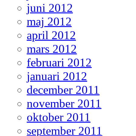
juni 2012
maj 2012
april 2012
mars 2012
februari 2012
januari 2012
december 2011
november 2011
oktober 2011
september 2011