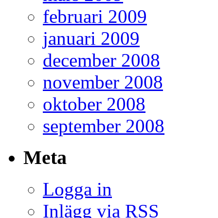
februari 2009
januari 2009
december 2008
november 2008
oktober 2008
september 2008
Meta
Logga in
Inlägg via
RSS