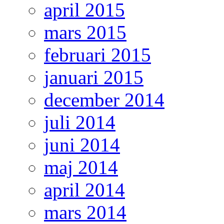
april 2015
mars 2015
februari 2015
januari 2015
december 2014
juli 2014
juni 2014
maj 2014
april 2014
mars 2014