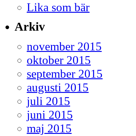
Lika som bär
Arkiv
november 2015
oktober 2015
september 2015
augusti 2015
juli 2015
juni 2015
maj 2015