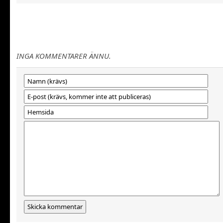
INGA KOMMENTARER ÄNNU.