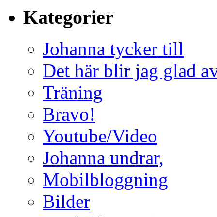
Kategorier
Johanna tycker till
Det här blir jag glad a
Träning
Bravo!
Youtube/Video
Johanna undrar,
Mobilbloggning
Bilder