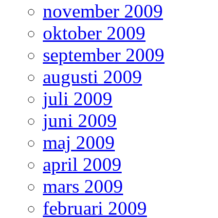
november 2009
oktober 2009
september 2009
augusti 2009
juli 2009
juni 2009
maj 2009
april 2009
mars 2009
februari 2009