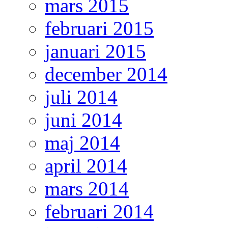
mars 2015
februari 2015
januari 2015
december 2014
juli 2014
juni 2014
maj 2014
april 2014
mars 2014
februari 2014