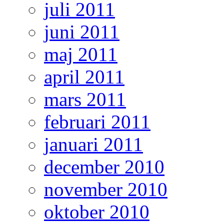
juli 2011
juni 2011
maj 2011
april 2011
mars 2011
februari 2011
januari 2011
december 2010
november 2010
oktober 2010