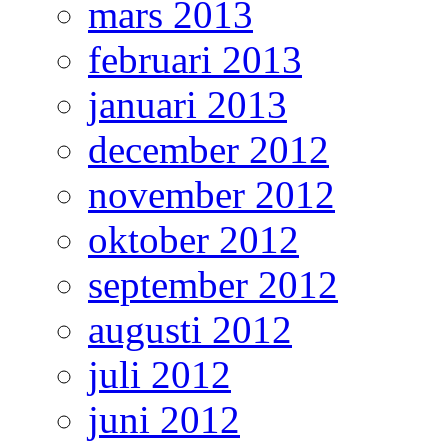
mars 2013
februari 2013
januari 2013
december 2012
november 2012
oktober 2012
september 2012
augusti 2012
juli 2012
juni 2012