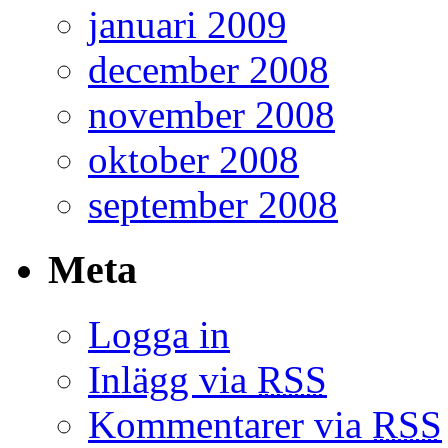
januari 2009
december 2008
november 2008
oktober 2008
september 2008
Meta
Logga in
Inlägg via
RSS
Kommentarer via
RSS