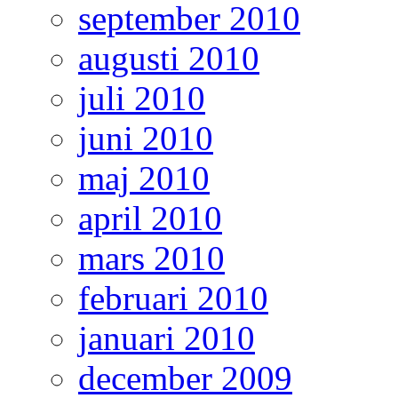
september 2010
augusti 2010
juli 2010
juni 2010
maj 2010
april 2010
mars 2010
februari 2010
januari 2010
december 2009