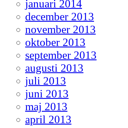
januari 2014
december 2013
november 2013
oktober 2013
september 2013
augusti 2013
juli 2013
juni 2013
maj 2013
april 2013