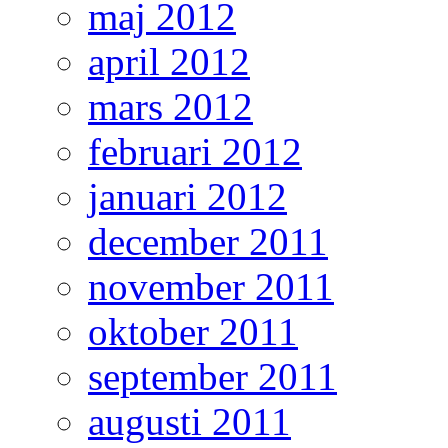
maj 2012
april 2012
mars 2012
februari 2012
januari 2012
december 2011
november 2011
oktober 2011
september 2011
augusti 2011