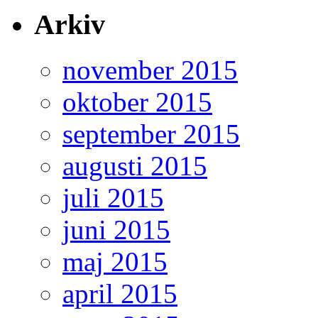
Arkiv
november 2015
oktober 2015
september 2015
augusti 2015
juli 2015
juni 2015
maj 2015
april 2015