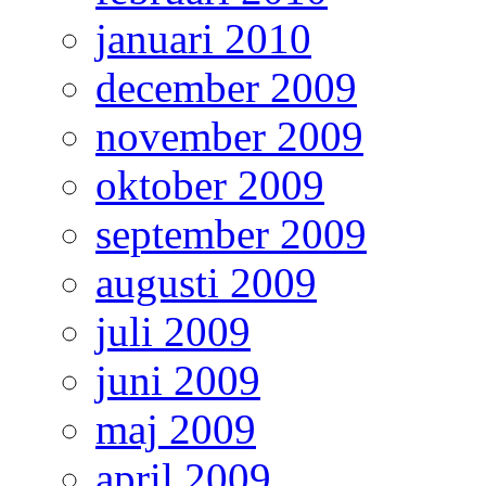
januari 2010
december 2009
november 2009
oktober 2009
september 2009
augusti 2009
juli 2009
juni 2009
maj 2009
april 2009