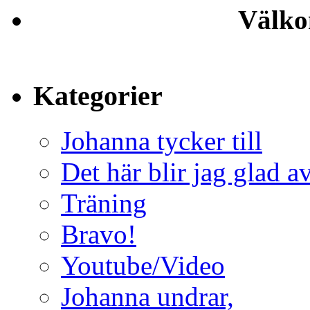
Välko
Kategorier
Johanna tycker till
Det här blir jag glad a
Träning
Bravo!
Youtube/Video
Johanna undrar,