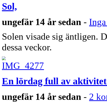
Sol,
ungefär 14 år sedan
-
Inga
Solen visade sig äntligen. 
dessa veckor.
En lördag full av aktivitet
ungefär 14 år sedan
-
2 ko