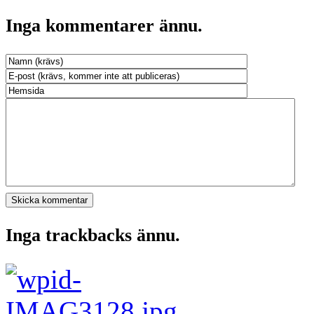
Inga kommentarer ännu.
Inga trackbacks ännu.