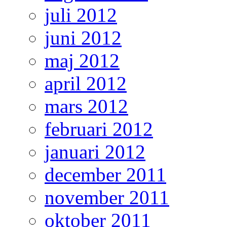
juli 2012
juni 2012
maj 2012
april 2012
mars 2012
februari 2012
januari 2012
december 2011
november 2011
oktober 2011