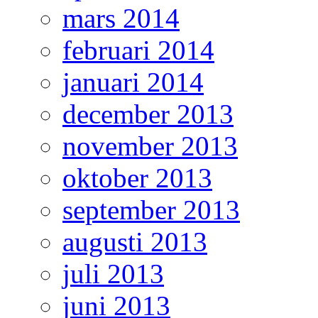
mars 2014
februari 2014
januari 2014
december 2013
november 2013
oktober 2013
september 2013
augusti 2013
juli 2013
juni 2013