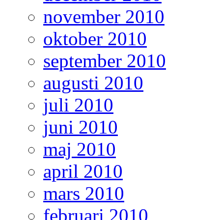
november 2010
oktober 2010
september 2010
augusti 2010
juli 2010
juni 2010
maj 2010
april 2010
mars 2010
februari 2010