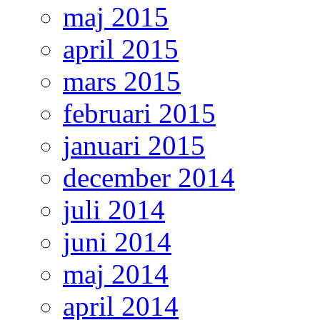
maj 2015
april 2015
mars 2015
februari 2015
januari 2015
december 2014
juli 2014
juni 2014
maj 2014
april 2014