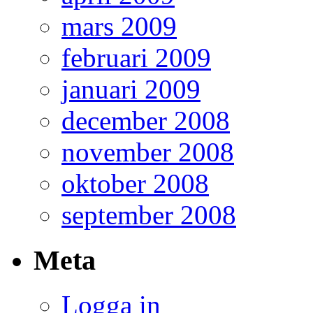
mars 2009
februari 2009
januari 2009
december 2008
november 2008
oktober 2008
september 2008
Meta
Logga in