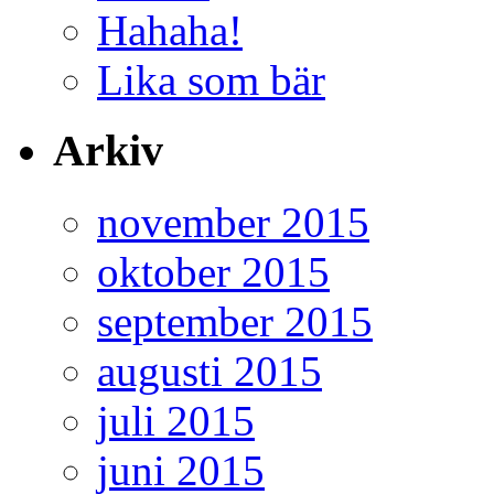
Hahaha!
Lika som bär
Arkiv
november 2015
oktober 2015
september 2015
augusti 2015
juli 2015
juni 2015