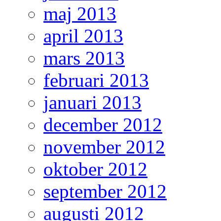
maj 2013
april 2013
mars 2013
februari 2013
januari 2013
december 2012
november 2012
oktober 2012
september 2012
augusti 2012