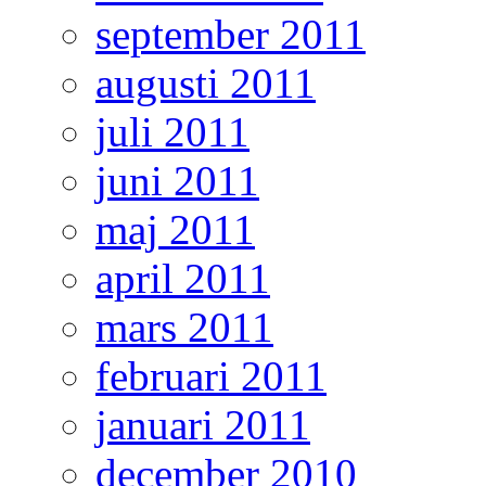
september 2011
augusti 2011
juli 2011
juni 2011
maj 2011
april 2011
mars 2011
februari 2011
januari 2011
december 2010